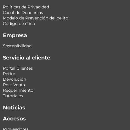
Políticas de Privacidad
Canal de Denuncias
Modelo de Prevención del delito
Código de ética
Empresa
Sostenibilidad
Servicio al cliente
Portal Clientes
Retiro
Devolución
Post Venta
Requerimiento
Tutoriales
Noticias
Accesos
Proveedores