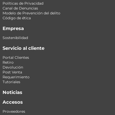
Políticas de Privacidad
Canal de Denuncias
Modelo de Prevención del delito
Código de ética
Empresa
Sostenibilidad
Servicio al cliente
Portal Clientes
Retiro
Devolución
Post Venta
Requerimiento
Tutoriales
Noticias
Accesos
Proveedores