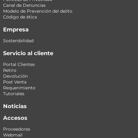
Canal de Denuncias
Modelo de Prevención del delito
Código de ética
Empresa
Sostenibilidad
Servicio al cliente
Portal Clientes
Retiro
Devolución
Post Venta
Requerimiento
Tutoriales
Noticias
Accesos
Proveedores
Webmail