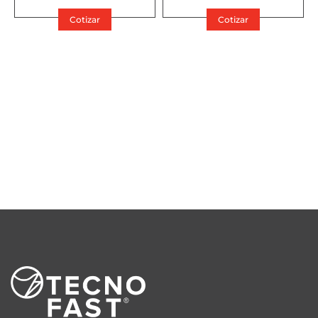
Cotizar
Cotizar