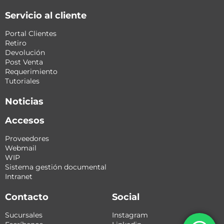
Servicio al cliente
Portal Clientes
Retiro
Devolución
Post Venta
Requerimiento
Tutoriales
Noticias
Accesos
Proveedores
Webmail
WIP
Sistema gestión documental
Intranet
Contacto
Social
Sucursales
Instagram