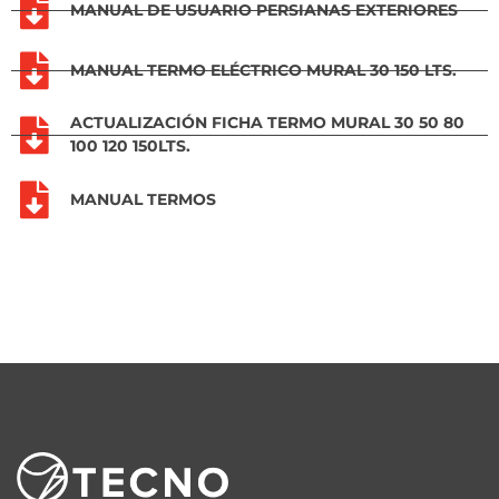
MANUAL DE USUARIO PERSIANAS EXTERIORES
MANUAL TERMO ELÉCTRICO MURAL 30 150 LTS.
ACTUALIZACIÓN FICHA TERMO MURAL 30 50 80
100 120 150LTS.
MANUAL TERMOS