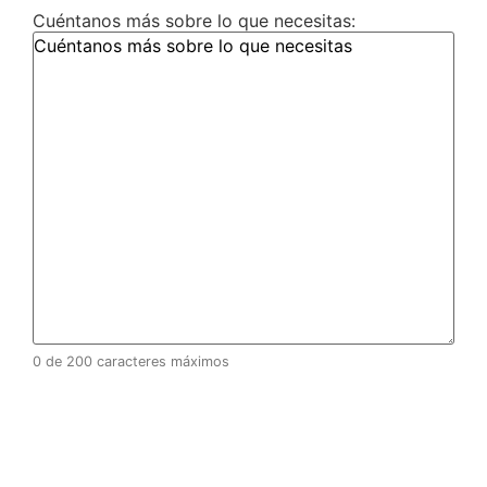
Cuéntanos más sobre lo que necesitas:
0 de 200 caracteres máximos