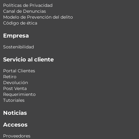
Políticas de Privacidad
Canal de Denuncias
Modelo de Prevención del delito
Código de ética
Empresa
Sostenibilidad
Servicio al cliente
Portal Clientes
Retiro
Devolución
Post Venta
Requerimiento
Tutoriales
Noticias
Accesos
Proveedores