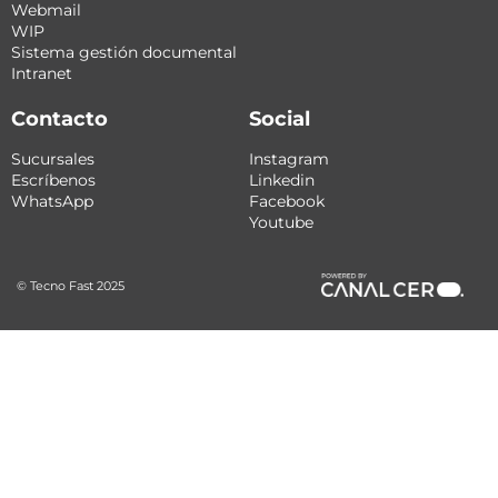
Webmail
WIP
Sistema gestión documental
Intranet
Contacto
Social
Sucursales
Instagram
Escríbenos
Linkedin
WhatsApp
Facebook
Youtube
© Tecno Fast 2025