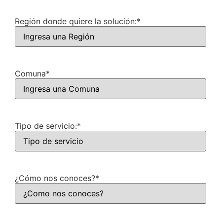
Región donde quiere la solución:
*
Comuna
*
Tipo de servicio:
*
¿Cómo nos conoces?
*