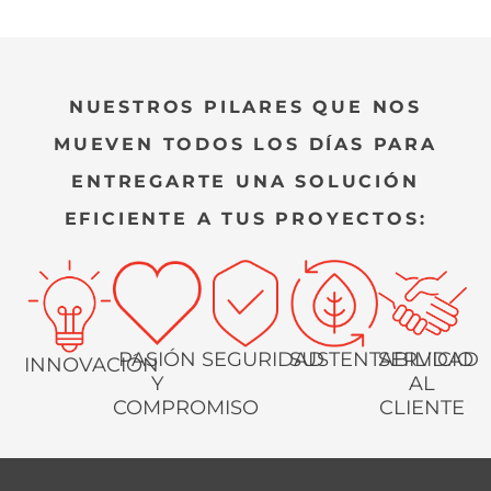
NUESTROS PILARES QUE NOS
MUEVEN TODOS LOS DÍAS PARA
ENTREGARTE UNA SOLUCIÓN
EFICIENTE A TUS PROYECTOS:
PASIÓN
SEGURIDAD
SUSTENTABILIDAD
SERVICIO
INNOVACIÓN
Y
AL
COMPROMISO
CLIENTE