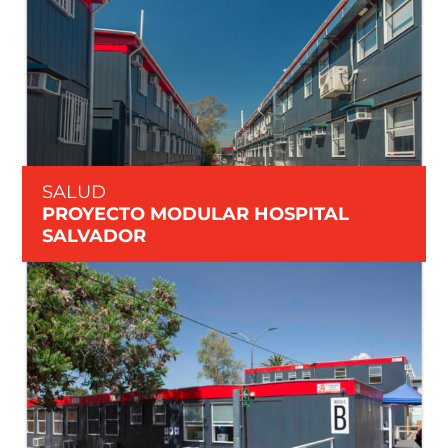
SALUD
PROYECTO MODULAR HOSPITAL
SALVADOR