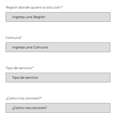
Región donde quiere la solución:
*
Comuna
*
Tipo de servicio:
*
¿Cómo nos conoces?
*