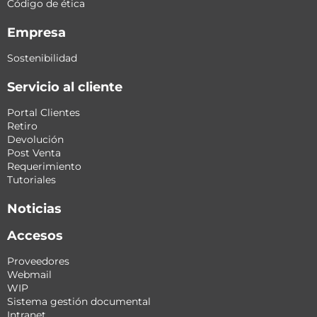
Código de ética
Empresa
Sostenibilidad
Servicio al cliente
Portal Clientes
Retiro
Devolución
Post Venta
Requerimiento
Tutoriales
Noticias
Accesos
Proveedores
Webmail
WIP
Sistema gestión documental
Intranet