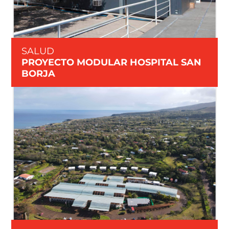
SALUD
PROYECTO MODULAR HOSPITAL SAN
BORJA