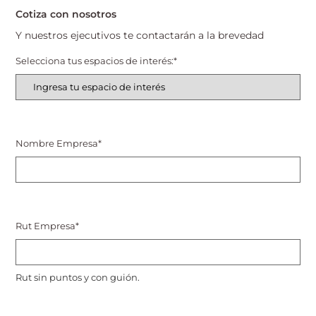
Cotiza con nosotros
Y nuestros ejecutivos te contactarán a la brevedad
Selecciona tus espacios de interés:
*
Nombre Empresa
*
Rut Empresa
*
Rut sin puntos y con guión.