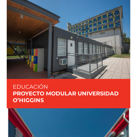
EDUCACIÓN
PROYECTO MODULAR UNIVERSIDAD
O’HIGGINS