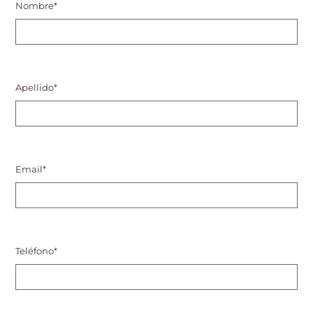
Nombre
*
Apellido
*
Email
*
Teléfono
*