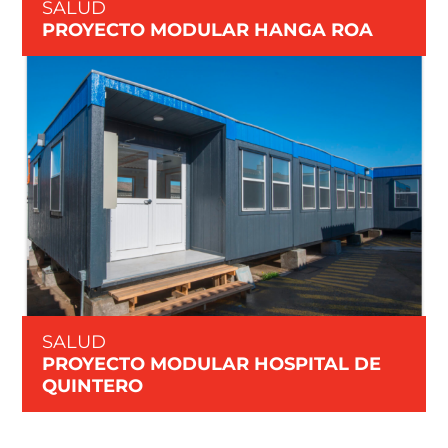
SALUD
PROYECTO MODULAR HANGA ROA
SALUD
PROYECTO MODULAR HOSPITAL DE
QUINTERO