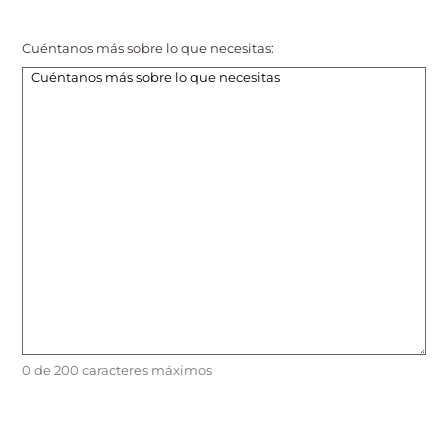
Cuéntanos más sobre lo que necesitas:
0 de 200 caracteres máximos