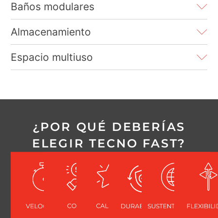
Baños modulares
Almacenamiento
Espacio multiuso
¿POR QUÉ DEBERÍAS
ELEGIR TECNO FAST?