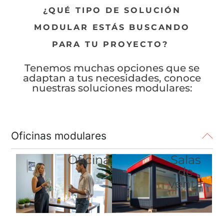
¿QUÉ TIPO DE SOLUCIÓN
MODULAR ESTÁS BUSCANDO
PARA TU PROYECTO?
Tenemos muchas opciones que se
adaptan a tus necesidades, conoce
nuestras soluciones modulares:
Oficinas modulares
Oficinas
Salas
de
venta