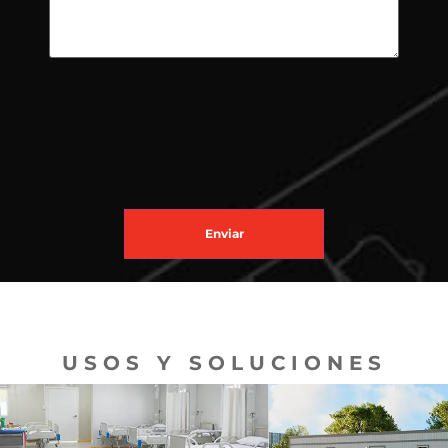
Enviar
USOS Y SOLUCIONES