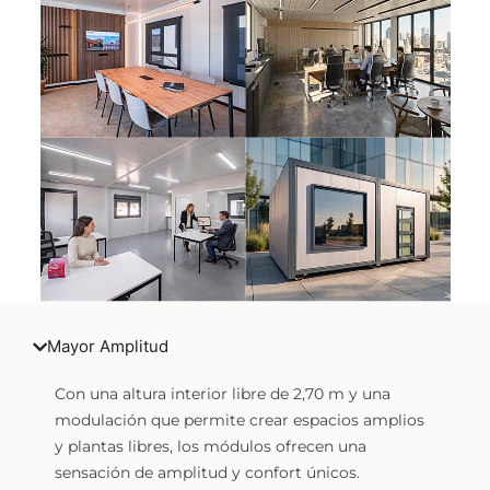
Mayor Amplitud
Con una altura interior libre de 2,70 m y una
modulación que permite crear espacios amplios
y plantas libres, los módulos ofrecen una
sensación de amplitud y confort únicos.