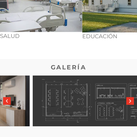
SALUD
EDUCACIÓN
GALERÍA