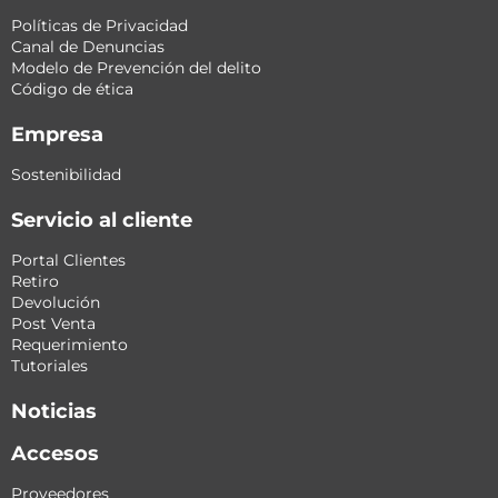
Políticas de Privacidad
Canal de Denuncias
Modelo de Prevención del delito
Código de ética
Empresa
Sostenibilidad
Servicio al cliente
Portal Clientes
Retiro
Devolución
Post Venta
Requerimiento
Tutoriales
Noticias
Accesos
Proveedores