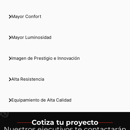
Mayor Confort
Mayor Luminosidad
Imagen de Prestigio e Innovación
Alta Resistencia
Equipamiento de Alta Calidad
Cotiza tu proyecto
Nuestros ejecutivos te contactarán