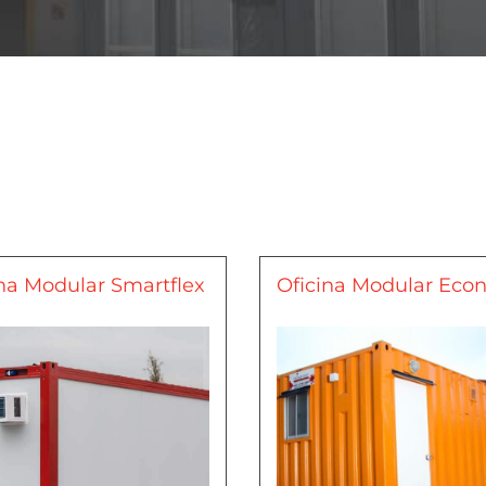
na Modular Smartflex
Oficina Modular Econ