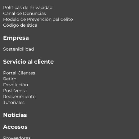
Políticas de Privacidad
Canal de Denuncias
Modelo de Prevención del delito
Código de ética
Empresa
Sostenibilidad
Servicio al cliente
Portal Clientes
Retiro
Devolución
Post Venta
Requerimiento
Tutoriales
Noticias
Accesos
Proveedores