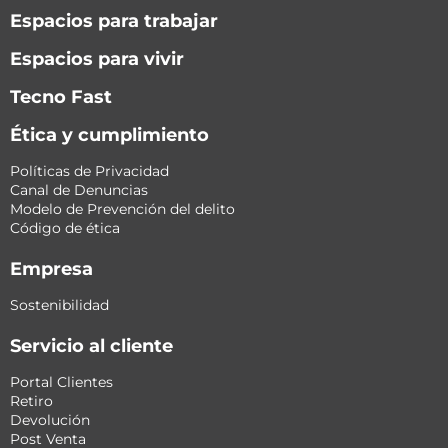
Espacios para trabajar
Espacios para vivir
Tecno Fast
Ética y cumplimiento
Políticas de Privacidad
Canal de Denuncias
Modelo de Prevención del delito
Código de ética
Empresa
Sostenibilidad
Servicio al cliente
Portal Clientes
Retiro
Devolución
Post Venta