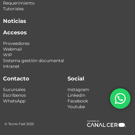
Requerimiento
Tutoriales
Noticias
Accesos
Proveedores
Webmail
WIP
Sistema gestión documental
Intranet
Contacto
Social
Sucursales
Instagram
Escríbenos
Linkedin
WhatsApp
Facebook
Youtube
© Tecno Fast 2025