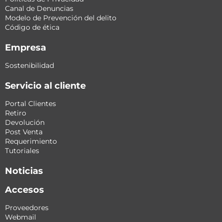
Canal de Denuncias
Modelo de Prevención del delito
Código de ética
Empresa
Sostenibilidad
Servicio al cliente
Portal Clientes
Retiro
Devolución
Post Venta
Requerimiento
Tutoriales
Noticias
Accesos
Proveedores
Webmail