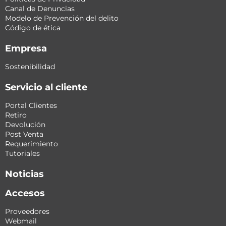
Canal de Denuncias
Modelo de Prevención del delito
Código de ética
Empresa
Sostenibilidad
Servicio al cliente
Portal Clientes
Retiro
Devolución
Post Venta
Requerimiento
Tutoriales
Noticias
Accesos
Proveedores
Webmail