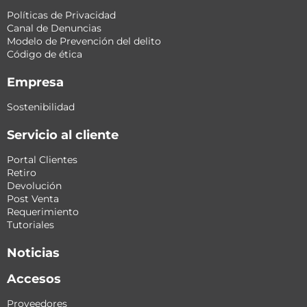
Políticas de Privacidad
Canal de Denuncias
Modelo de Prevención del delito
Código de ética
Empresa
Sostenibilidad
Servicio al cliente
Portal Clientes
Retiro
Devolución
Post Venta
Requerimiento
Tutoriales
Noticias
Accesos
Proveedores