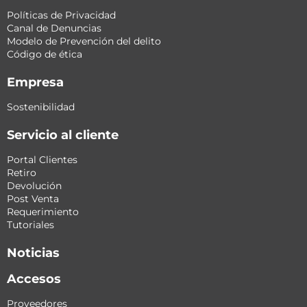
Políticas de Privacidad
Canal de Denuncias
Modelo de Prevención del delito
Código de ética
Empresa
Sostenibilidad
Servicio al cliente
Portal Clientes
Retiro
Devolución
Post Venta
Requerimiento
Tutoriales
Noticias
Accesos
Proveedores