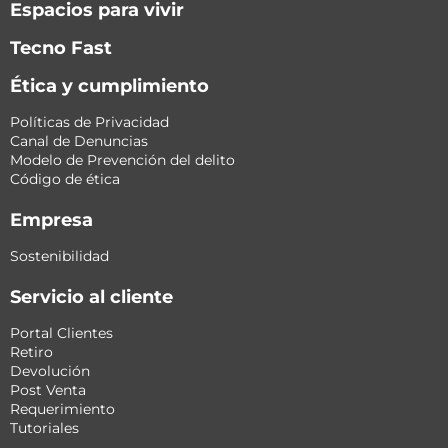
Espacios para vivir
Tecno Fast
Ética y cumplimiento
Políticas de Privacidad
Canal de Denuncias
Modelo de Prevención del delito
Código de ética
Empresa
Sostenibilidad
Servicio al cliente
Portal Clientes
Retiro
Devolución
Post Venta
Requerimiento
Tutoriales