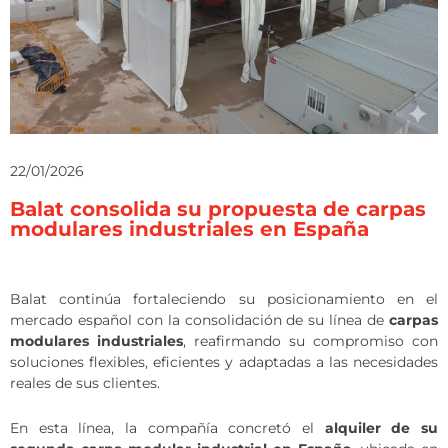
22/01/2026
Balat consolida su propuesta de carpas
modulares industriales en España
Balat continúa fortaleciendo su posicionamiento en el
mercado español con la consolidación de su línea de
carpas
modulares industriales
, reafirmando su compromiso con
soluciones flexibles, eficientes y adaptadas a las necesidades
reales de sus clientes.
En esta línea, la compañía concretó el
alquiler de su