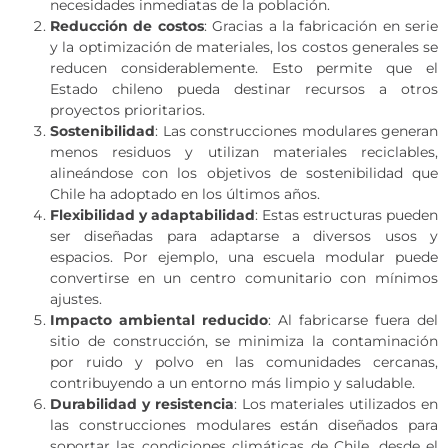
necesidades inmediatas de la población.
Reducción de costos
: Gracias a la fabricación en serie
y la optimización de materiales, los costos generales se
reducen considerablemente. Esto permite que el
Estado chileno pueda destinar recursos a otros
proyectos prioritarios.
Sostenibilidad
: Las construcciones modulares generan
menos residuos y utilizan materiales reciclables,
alineándose con los objetivos de sostenibilidad que
Chile ha adoptado en los últimos años.
Flexibilidad y adaptabilidad
: Estas estructuras pueden
ser diseñadas para adaptarse a diversos usos y
espacios. Por ejemplo, una escuela modular puede
convertirse en un centro comunitario con mínimos
ajustes.
Impacto ambiental reducido
: Al fabricarse fuera del
sitio de construcción, se minimiza la contaminación
por ruido y polvo en las comunidades cercanas,
contribuyendo a un entorno más limpio y saludable.
Durabilidad y resistencia
: Los materiales utilizados en
las construcciones modulares están diseñados para
soportar las condiciones climáticas de Chile, desde el