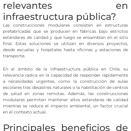
relevantes en
infraestructura pública?
Las construcciones modulares consisten en estructuras
prefabricadas que se producen en fábricas bajo estrictos
estándares de calidad y que luego se ensamblan en el sitio
final. Estas soluciones se utilizan en diversos proyectos,
desde escuelas y hospitales hasta oficinas y estaciones de
transporte.
En el ámbito de la infraestructura pública en Chile, su
relevancia radica en la capacidad de responder rápidamente
a necesidades urgentes, como la construcción de aulas
escolares tras desastres naturales o la habilitación de centros
de salud en zonas remotas. Además, las construcciones
modulares permiten mantener altos estándares de calidad
mientras se reduce el impacto ambiental, un factor crucial
en el contexto actual.
Principales beneficios de