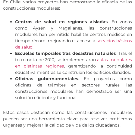
En Chile, varios proyectos han demostrado la eficacia de las
construcciones modulares:
Centros de salud en regiones aisladas
: En zonas
como Aysén y Magallanes, las construcciones
modulares han permitido habilitar centros médicos en
tiempo récord, mejorando el acceso a
servicios básicos
de salud
.
Escuelas temporales tras desastres naturales
: Tras el
terremoto de 2010, se implementaron
aulas modulares
en distintas regiones
, garantizando la continuidad
educativa mientras se construían los edificios dañados.
Oficinas gubernamentales
: En proyectos como
oficinas de trámites en sectores rurales, las
construcciones modulares han demostrado ser una
solución eficiente y funcional.
Estos casos destacan cómo las construcciones modulares
pueden ser una herramienta clave para resolver problemas
urgentes y mejorar la calidad de vida de los ciudadanos.