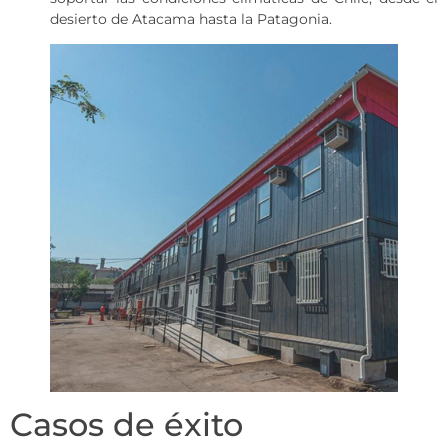
desierto de Atacama hasta la Patagonia.
Casos de éxito