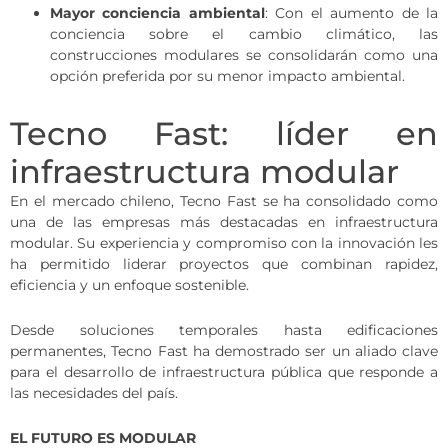
Mayor conciencia ambiental
: Con el aumento de la
conciencia sobre el cambio climático, las
construcciones modulares se consolidarán como una
opción preferida por su menor impacto ambiental.
Tecno Fast: líder en
infraestructura modular
En el mercado chileno, Tecno Fast se ha consolidado como
una de las empresas más destacadas en infraestructura
modular. Su experiencia y compromiso con la innovación les
ha permitido liderar proyectos que combinan rapidez,
eficiencia y un enfoque sostenible.
Desde soluciones temporales hasta edificaciones
permanentes, Tecno Fast ha demostrado ser un aliado clave
para el desarrollo de infraestructura pública que responde a
las necesidades del país.
EL FUTURO ES MODULAR