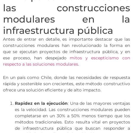
las construcciones
modulares en la
infraestructura pública
Antes de entrar en detalle, es importante destacar que las
construcciones modulares han revolucionado la forma en
que se ejecutan proyectos de infraestructura pública, y en
ese proceso, han despejado
mitos y escepticismo con
respecto a las soluciones modulares
.
En un país como Chile, donde las necesidades de respuesta
rápida y sostenible son crecientes, este método constructivo
ofrece una solución eficiente y de alto impacto.
Rapidez en la ejecución
: Una de las mayores ventajas
es la velocidad. Las construcciones modulares pueden
completarse en un 30% a 50% menos tiempo que los
métodos tradicionales. Esto resulta vital en proyectos
de infraestructura pública que buscan responder a