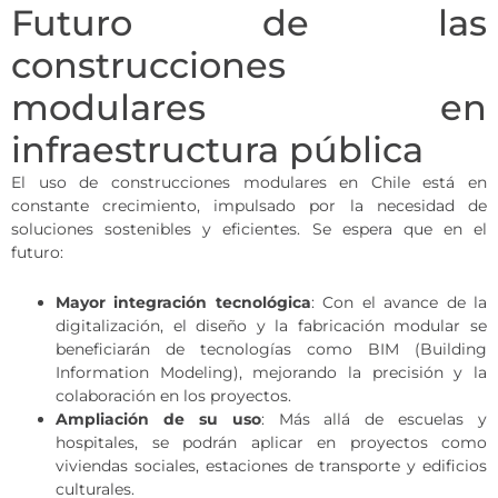
Futuro de las
construcciones
modulares en
infraestructura pública
El uso de construcciones modulares en Chile está en
constante crecimiento, impulsado por la necesidad de
soluciones sostenibles y eficientes. Se espera que en el
futuro:
Mayor integración tecnológica
: Con el avance de la
digitalización, el diseño y la fabricación modular se
beneficiarán de tecnologías como BIM (Building
Information Modeling), mejorando la precisión y la
colaboración en los proyectos.
Ampliación de su uso
: Más allá de escuelas y
hospitales, se podrán aplicar en proyectos como
viviendas sociales, estaciones de transporte y edificios
culturales.