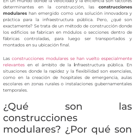
En un mundo donde la velocidad y la eficiencia son factores
determinantes en la construcción, las
construcciones
modulares
han emergido como una solución innovadora y
práctica para la infraestructura pública. Pero, ¿qué son
exactamente? Se trata de un método de construcción donde
los edificios se fabrican en módulos o secciones dentro de
fábricas controladas, para luego ser transportados y
montados en su ubicación final.
Las
construcciones modulares se han vuelto especialmente
relevantes
en el ámbito de la
i
nfraestructura pública. En
situaciones donde la rapidez y la flexibilidad son esenciales,
como en la creación de hospitales de emergencia, aulas
escolares en zonas rurales o instalaciones gubernamentales
temporales.
¿Qué son las
construcciones
modulares? ¿Por qué son