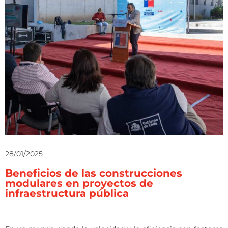
28/01/2025
Beneficios de las construcciones
modulares en proyectos de
infraestructura pública