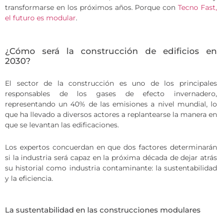
transformarse en los próximos años. Porque con
Tecno Fast,
el futuro es modular
.
¿Cómo será la construcción de edificios en
2030?
El sector de la construcción es uno de los principales
responsables de los gases de efecto invernadero,
representando un 40% de las emisiones a nivel mundial, lo
que ha llevado a diversos actores a replantearse la manera en
que se levantan las edificaciones.
Los expertos concuerdan en que dos factores determinarán
si la industria será capaz en la próxima década de dejar atrás
su historial como industria contaminante: la sustentabilidad
y la eficiencia.
La sustentabilidad en las construcciones modulares