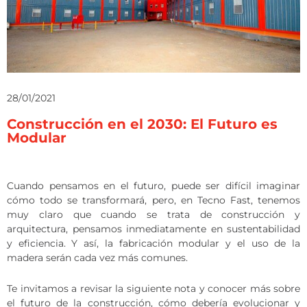
28/01/2021
Construcción en el 2030: El Futuro es
Modular
Cuando pensamos en el futuro, puede ser difícil imaginar
cómo todo se transformará, pero, en Tecno Fast, tenemos
muy claro que cuando se trata de construcción y
arquitectura, pensamos inmediatamente en sustentabilidad
y eficiencia. Y así, la fabricación modular y el uso de la
madera serán cada vez más comunes.
Te invitamos a revisar la siguiente nota y conocer más sobre
el futuro de la construcción, cómo debería evolucionar y