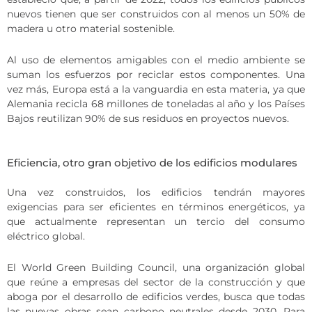
nuevos tienen que ser construidos con al menos un 50% de
madera u otro material sostenible.
Al uso de elementos amigables con el medio ambiente se
suman los esfuerzos por reciclar estos componentes. Una
vez más, Europa está a la vanguardia en esta materia, ya que
Alemania recicla 68 millones de toneladas al año y los Países
Bajos reutilizan 90% de sus residuos en proyectos nuevos.
Eficiencia, otro gran objetivo de los edificios modulares
Una vez construidos, los edificios tendrán mayores
exigencias para ser eficientes en términos energéticos, ya
que actualmente representan un tercio del consumo
eléctrico global.
El World Green Building Council, una organización global
que reúne a empresas del sector de la construcción y que
aboga por el desarrollo de edificios verdes, busca que todas
las nuevas obras sean carbono neutrales desde 2030. Para