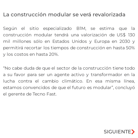
La construcción modular se verá revalorizada
Según el sitio especializado B1M, se estima que la
construcción modular tendrá una valorización de US$ 130
mil millones sólo en Estados Unidos y Europa en 2030 y
permitirá recortar los tiempos de construcción en hasta 50%
y los costos en hasta 20%.
“No cabe duda de que el sector de la construcción tiene todo
a su favor para ser un agente activo y transformador en la
lucha contra el cambio climático. En esa misma línea,
estamos convencidos de que el futuro es modular”, concluyó
el gerente de Tecno Fast.
SIGUIENTE