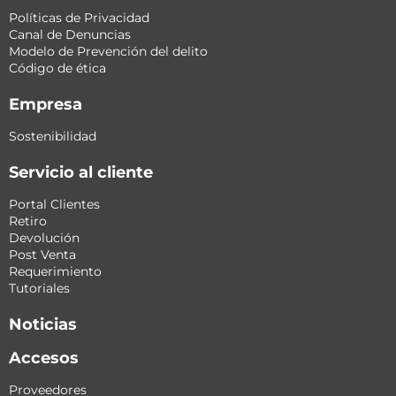
Políticas de Privacidad
Canal de Denuncias
Modelo de Prevención del delito
Código de ética
Empresa
Sostenibilidad
Servicio al cliente
Portal Clientes
Retiro
Devolución
Post Venta
Requerimiento
Tutoriales
Noticias
Accesos
Proveedores