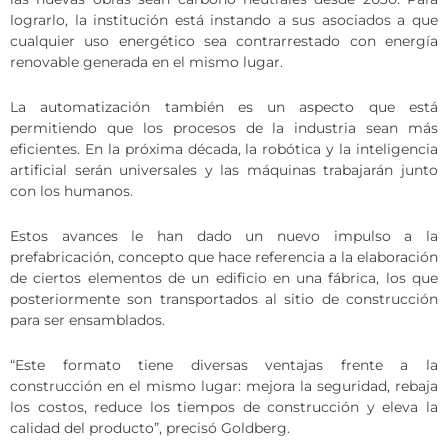
lograrlo, la institución está instando a sus asociados a que
cualquier uso energético sea contrarrestado con energía
renovable generada en el mismo lugar.
La automatización también es un aspecto que está
permitiendo que los procesos de la industria sean más
eficientes. En la próxima década, la robótica y la inteligencia
artificial serán universales y las máquinas trabajarán junto
con los humanos.
Estos avances le han dado un nuevo impulso a la
prefabricación, concepto que hace referencia a la elaboración
de ciertos elementos de un edificio en una fábrica, los que
posteriormente son transportados al sitio de construcción
para ser ensamblados.
“Este formato tiene diversas ventajas frente a la
construcción en el mismo lugar: mejora la seguridad, rebaja
los costos, reduce los tiempos de construcción y eleva la
calidad del producto”, precisó Goldberg.