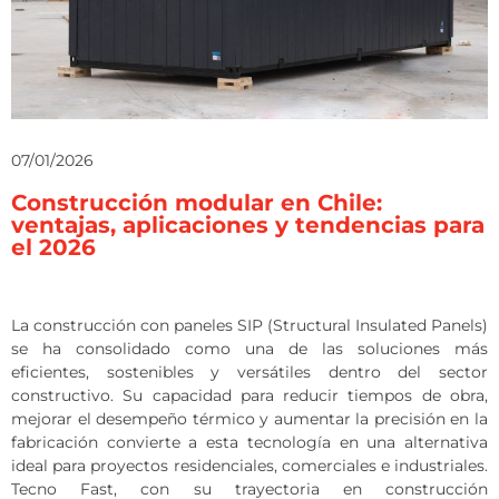
07/01/2026
Construcción modular en Chile:
ventajas, aplicaciones y tendencias para
el 2026
La construcción con paneles SIP (Structural Insulated Panels)
se ha consolidado como una de las soluciones más
eficientes, sostenibles y versátiles dentro del sector
constructivo. Su capacidad para reducir tiempos de obra,
mejorar el desempeño térmico y aumentar la precisión en la
fabricación convierte a esta tecnología en una alternativa
ideal para proyectos residenciales, comerciales e industriales.
Tecno Fast, con su trayectoria en construcción