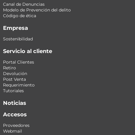
Canal de Denuncias
Modelo de Prevención del delito
Código de ética
Empresa
Sostenibilidad
Servicio al cliente
Portal Clientes
Retiro
Devolución
Post Venta
Requerimiento
Tutoriales
Noticias
Accesos
Proveedores
Webmail