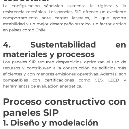
La configuración sándwich aumenta la rigidez y la
resistencia mecánica. Los paneles SIP ofrecen un excelente
comportamiento ante cargas laterales, lo que aporta
estabilidad y un mejor desempeño sísmico, un factor crítico
en países como Chile.
4. Sustentabilidad en
materiales y procesos
Los paneles SIP reducen desperdicios, optimizan el uso de
recursos y contribuyen a la construcción de edificios más
eficientes y con menores emisiones operativas. Además, son
compatibles con certificaciones como CES, LEED y
herramientas de evaluación energética.
Proceso constructivo con
paneles SIP
1. Diseño y modelación