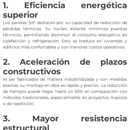
1. Eficiencia energética
superior
Los paneles SIP destacan por su capacidad de reducción de
pérdidas térmicas. Su núcleo aislante minimiza puentes
térmicos, permitiendo disminuir el consumo energético en
calefacción y refrigeración. Esto se traduce en viviendas y
edificios más confortables y con menores costos operativos.
2. Aceleración de plazos
constructivos
Al ser fabricados de manera industrializada y con medidas
exactas, su montaje en obra es rápido y preciso. La reducción
de tiempos puede llegar hasta un 50% en comparación con
métodos tradicionales, especialmente en proyectos masivos
o de repetición.
3. Mayor resistencia
estructural