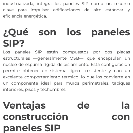
industrializada, integra los paneles SIP como un recurso
clave para impulsar edificaciones de alto estándar y
eficiencia energética.
¿Qué son los paneles
SIP?
Los paneles SIP están compuestos por dos placas
estructurales —generalmente OSB— que encapsulan un
núcleo de espuma rígida de aislamiento. Esta configuración
permite obtener un sistema ligero, resistente y con un
excelente comportamiento térmico, lo que los convierte en
un componente ideal para muros perimetrales, tabiques
interiores, pisos y techumbres.
Ventajas de la
construcción con
paneles SIP