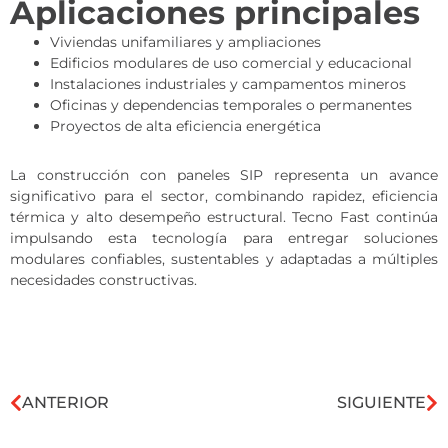
Aplicaciones principales
Viviendas unifamiliares y ampliaciones
Edificios modulares de uso comercial y educacional
Instalaciones industriales y campamentos mineros
Oficinas y dependencias temporales o permanentes
Proyectos de alta eficiencia energética
La construcción con paneles SIP representa un avance
significativo para el sector, combinando rapidez, eficiencia
térmica y alto desempeño estructural. Tecno Fast continúa
impulsando esta tecnología para entregar soluciones
modulares confiables, sustentables y adaptadas a múltiples
necesidades constructivas.
ANTERIOR
SIGUIENTE