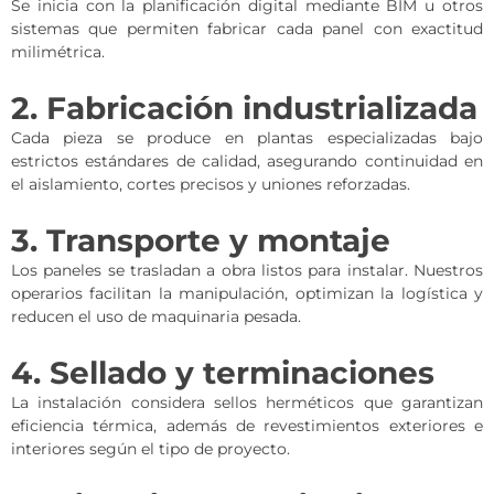
Se inicia con la planificación digital mediante BIM u otros
sistemas que permiten fabricar cada panel con exactitud
milimétrica.
2. Fabricación industrializada
Cada pieza se produce en plantas especializadas bajo
estrictos estándares de calidad, asegurando continuidad en
el aislamiento, cortes precisos y uniones reforzadas.
3. Transporte y montaje
Los paneles se trasladan a obra listos para instalar. Nuestros
operarios facilitan la manipulación, optimizan la logística y
reducen el uso de maquinaria pesada.
4. Sellado y terminaciones
La instalación considera sellos herméticos que garantizan
eficiencia térmica, además de revestimientos exteriores e
interiores según el tipo de proyecto.