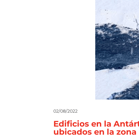
02/08/2022
Edificios en la Antá
ubicados en la zona