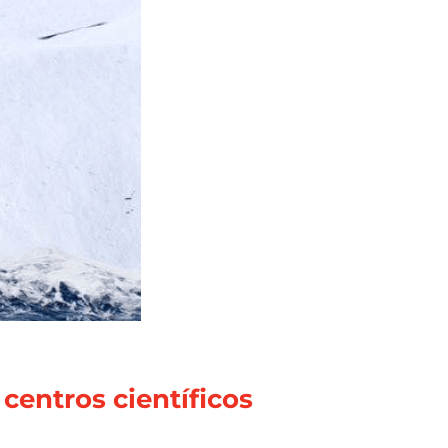
centros científicos