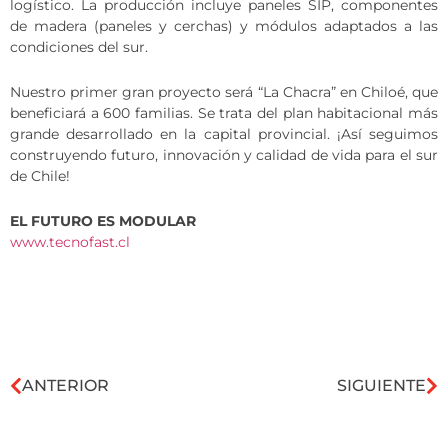
logístico. La producción incluye paneles SIP, componentes
de madera (paneles y cerchas) y módulos adaptados a las
condiciones del sur.
Nuestro primer gran proyecto será “La Chacra” en Chiloé, que
beneficiará a 600 familias. Se trata del plan habitacional más
grande desarrollado en la capital provincial. ¡Así seguimos
construyendo futuro, innovación y calidad de vida para el sur
de Chile!
EL FUTURO ES MODULAR
www.tecnofast.cl
ANTERIOR
SIGUIENTE