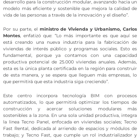
desarrollo para la construcción modular, avanzando hacia un
modelo más eficiente y sostenible que mejora la calidad de
vida de las personas a través de la innovación y el diseño”.
Por su parte, el
ministro de Vivienda y Urbanismo, Carlos
Montes
, enfatizó que: “Lo más importante es que aquí se
está creando una nueva industria para la fabricación de
viviendas de interés público y programas sociales. Esto es
fundamental, porque ya contamos con una capacidad
productiva potencial de 25.000 viviendas anuales. Además,
esta es la única planta certificada en la región para construir
de esta manera, y se espera que lleguen más empresas, lo
que permitirá que esta industria siga creciendo”.
Este centro incorpora tecnología BIM con procesos
automatizados, lo que permitirá optimizar los tiempos de
construcción y acercar soluciones modulares más
sostenibles a la zona. En una sola unidad productiva, integra
la linea Tecno Panel, enfocada en viviendas sociales; Tecno
Fast Rental, dedicada al arriendo de espacios y módulos de
trabajo; y Tecno Fast, que cumple un rol industrializador y