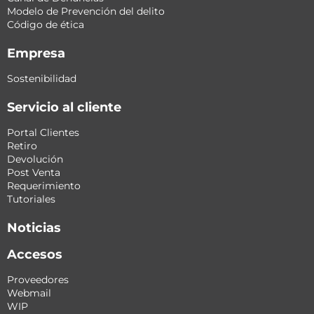
Modelo de Prevención del delito
Código de ética
Empresa
Sostenibilidad
Servicio al cliente
Portal Clientes
Retiro
Devolución
Post Venta
Requerimiento
Tutoriales
Noticias
Accesos
Proveedores
Webmail
WIP