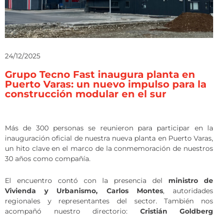
24/12/2025
Grupo Tecno Fast inaugura planta en
Puerto Varas: un nuevo impulso para la
construcción modular en el sur
Más de 300 personas se reunieron para participar en la
inauguración oficial de nuestra nueva planta en Puerto Varas,
un hito clave en el marco de la conmemoración de nuestros
30 años como compañía.
El encuentro contó con la presencia del
ministro de
Vivienda y Urbanismo, Carlos Montes
, autoridades
regionales y representantes del sector. También nos
acompañó nuestro directorio:
Cristián Goldberg