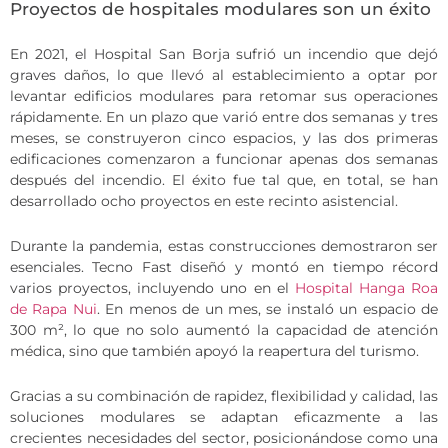
Proyectos de hospitales modulares son un éxito
En 2021, el Hospital San Borja sufrió un incendio que dejó
graves daños, lo que llevó al establecimiento a optar por
levantar edificios modulares para retomar sus operaciones
rápidamente. En un plazo que varió entre dos semanas y tres
meses, se construyeron cinco espacios, y las dos primeras
edificaciones comenzaron a funcionar apenas dos semanas
después del incendio. El éxito fue tal que, en total, se han
desarrollado ocho proyectos en este recinto asistencial.
Durante la pandemia, estas construcciones demostraron ser
esenciales. Tecno Fast diseñó y montó en tiempo récord
varios proyectos, incluyendo uno en el
Hospital Hanga Roa
de Rapa Nui
. En menos de un mes, se instaló un espacio de
300 m², lo que no solo aumentó la capacidad de atención
médica, sino que también apoyó la reapertura del turismo.
Gracias a su combinación de rapidez, flexibilidad y calidad, las
soluciones modulares se adaptan eficazmente a las
crecientes necesidades del sector, posicionándose como una