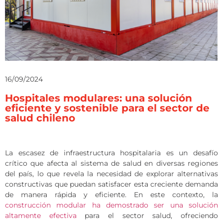
16/09/2024
Hospitales modulares: una solución
eficiente y sostenible para el sector de
salud chileno
La escasez de infraestructura hospitalaria es un desafío
crítico que afecta al sistema de salud en diversas regiones
del país, lo que revela la necesidad de explorar alternativas
constructivas que puedan satisfacer esta creciente demanda
de manera rápida y eficiente. En este contexto, la
construcción modular ha demostrado ser una solución
altamente efectiva
para el sector salud, ofreciendo