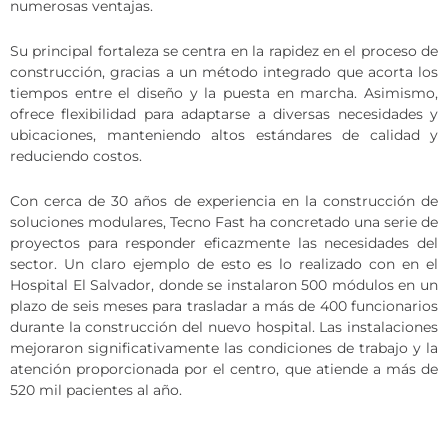
numerosas ventajas.
Su principal fortaleza se centra en la rapidez en el proceso de
construcción, gracias a un método integrado que acorta los
tiempos entre el diseño y la puesta en marcha. Asimismo,
ofrece flexibilidad para adaptarse a diversas necesidades y
ubicaciones, manteniendo altos estándares de calidad y
reduciendo costos.
Con cerca de 30 años de experiencia en la construcción de
soluciones modulares, Tecno Fast ha concretado una serie de
proyectos para responder eficazmente las necesidades del
sector. Un claro ejemplo de esto es lo realizado con en el
Hospital El Salvador, donde se instalaron 500 módulos en un
plazo de seis meses para trasladar a más de 400 funcionarios
durante la construcción del nuevo hospital. Las instalaciones
mejoraron significativamente las condiciones de trabajo y la
atención proporcionada por el centro, que atiende a más de
520 mil pacientes al año.