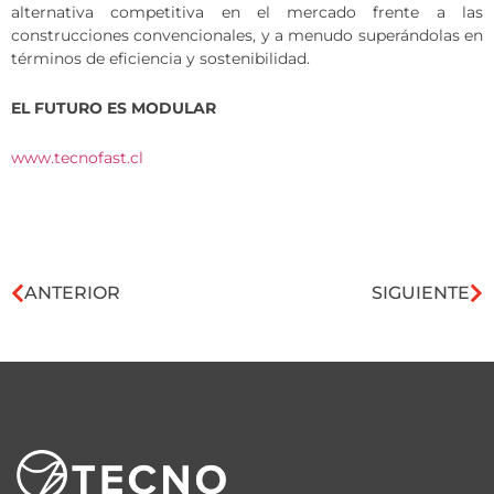
alternativa competitiva en el mercado frente a las
construcciones convencionales, y a menudo superándolas en
términos de eficiencia y sostenibilidad.
EL FUTURO ES MODULAR
www.tecnofast.cl
ANTERIOR
SIGUIENTE