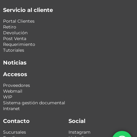
Servicio al cliente
Portal Clientes
Retiro
Devolución
Post Venta
Requerimiento
Tutoriales
Noticias
Accesos
Proveedores
Webmail
WIP
Sistema gestión documental
Intranet
Contacto
Social
Sucursales
Instagram