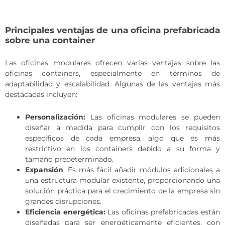
Principales ventajas de una oficina prefabricada
sobre una container
Las oficinas modulares ofrecen varias ventajas sobre las
oficinas containers, especialmente en términos de
adaptabilidad y escalabilidad. Algunas de las ventajas más
destacadas incluyen:
Personalización:
Las oficinas modulares se pueden
diseñar a medida para cumplir con los requisitos
específicos de cada empresa, algo que es más
restrictivo en los containers debido a su forma y
tamaño predeterminado.
Expansión
: Es más fácil añadir módulos adicionales a
una estructura modular existente, proporcionando una
solución práctica para el crecimiento de la empresa sin
grandes disrupciones.
Eficiencia energética:
Las oficinas prefabricadas están
diseñadas para ser energéticamente eficientes, con