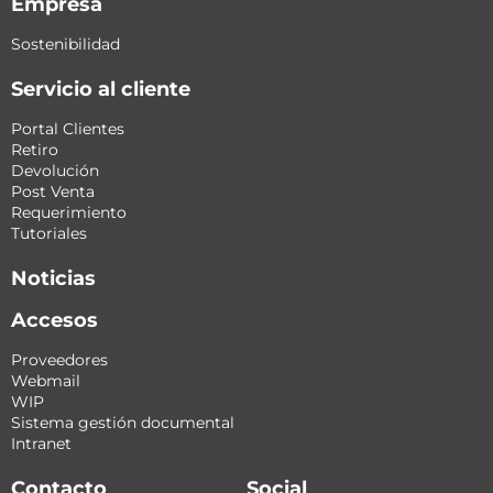
Empresa
Sostenibilidad
Servicio al cliente
Portal Clientes
Retiro
Devolución
Post Venta
Requerimiento
Tutoriales
Noticias
Accesos
Proveedores
Webmail
WIP
Sistema gestión documental
Intranet
Contacto
Social