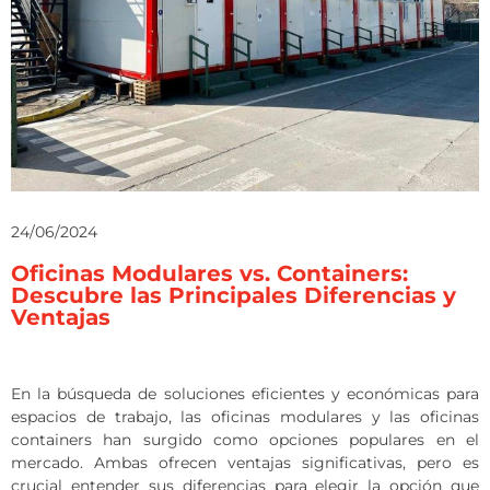
24/06/2024
Oficinas Modulares vs. Containers:
Descubre las Principales Diferencias y
Ventajas
En la búsqueda de soluciones eficientes y económicas para
espacios de trabajo, las oficinas modulares y las oficinas
containers han surgido como opciones populares en el
mercado. Ambas ofrecen ventajas significativas, pero es
crucial entender sus diferencias para elegir la opción que