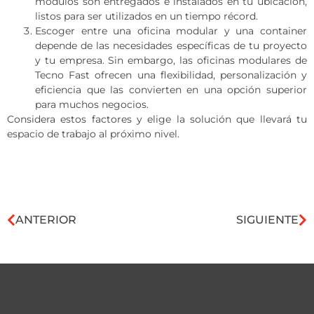
módulos son entregados e instalados en tu ubicación,
listos para ser utilizados en un tiempo récord.
Escoger entre una oficina modular y una container
depende de las necesidades específicas de tu proyecto
y tu empresa. Sin embargo, las oficinas modulares de
Tecno Fast ofrecen una flexibilidad, personalización y
eficiencia que las convierten en una opción superior
para muchos negocios.
Considera estos factores y elige la solución que llevará tu
espacio de trabajo al próximo nivel.
ANTERIOR
SIGUIENTE