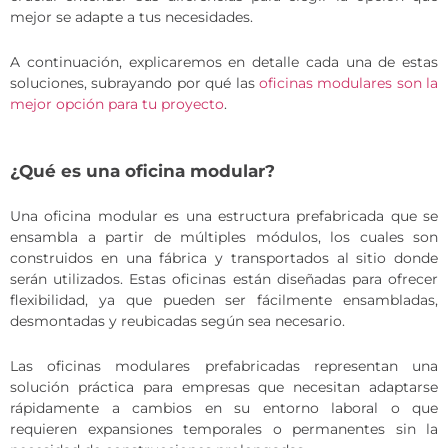
mejor se adapte a tus necesidades.
A continuación, explicaremos en detalle cada una de estas
soluciones, subrayando por qué las
oficinas modulares son la
mejor opción para tu proyecto
.
¿Qué es una oficina modular?
Una oficina modular es una estructura prefabricada que se
ensambla a partir de múltiples módulos, los cuales son
construidos en una fábrica y transportados al sitio donde
serán utilizados. Estas oficinas están diseñadas para ofrecer
flexibilidad, ya que pueden ser fácilmente ensambladas,
desmontadas y reubicadas según sea necesario.
Las oficinas modulares prefabricadas representan una
solución práctica para empresas que necesitan adaptarse
rápidamente a cambios en su entorno laboral o que
requieren expansiones temporales o permanentes sin la