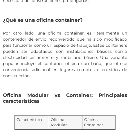
necesidad de construcciones prolongadas.
¿Qué es una oficina container?
Por otro lado, una oficina container es literalmente un
contenedor de envío reconvertido que ha sido modificado
para funcionar como un espacio de trabajo. Estos containers
pueden ser adaptados con instalaciones básicas como
electricidad, aislamiento y mobiliario básico. Una variante
popular incluye el container oficina con baño, que ofrece
conveniencia adicional en lugares remotos o en sitios de
construcción.
Oficina Modular vs Container: Principales
características
Característica
Oficina
Oficina
Modular
Container