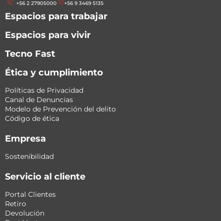
+56 2 27905000
+56 9 3469 5135
Espacios para trabajar
Espacios para vivir
Tecno Fast
Ética y cumplimiento
Políticas de Privacidad
Canal de Denuncias
Modelo de Prevención del delito
Código de ética
Empresa
Sostenibilidad
Servicio al cliente
Portal Clientes
Retiro
Devolución