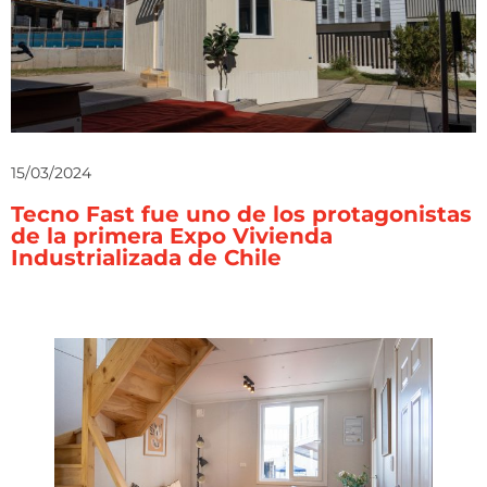
15/03/2024
Tecno Fast fue uno de los protagonistas
de la primera Expo Vivienda
Industrializada de Chile