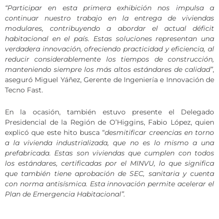
“Participar en esta primera exhibición nos impulsa a
continuar nuestro trabajo en la entrega de viviendas
modulares, contribuyendo a abordar el actual déficit
habitacional en el país. Estas soluciones representan una
verdadera innovación, ofreciendo practicidad y eficiencia, al
reducir considerablemente los tiempos de construcción,
manteniendo siempre los más altos estándares de calidad”
,
aseguró Miguel Yáñez, Gerente de Ingeniería e Innovación de
Tecno Fast.
En la ocasión, también estuvo presente el Delegado
Presidencial de la Región de O’Higgins, Fabio López, quien
explicó que este hito busca “
desmitificar creencias en torno
a la vivienda industrializada, que no es lo mismo a una
prefabricada. Estas son viviendas que cumplen con todos
los estándares, certificadas por el MINVU, lo que significa
que también tiene aprobación de SEC, sanitaria y cuenta
con norma antisísmica. Esta innovación permite acelerar el
Plan de Emergencia Habitacional”.