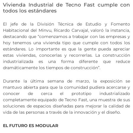
Vivienda Industrial de Tecno Fast cumple con
todos los estándares
El jefe de la División Técnica de Estudio y Fomento
Habitacional del Minvu, Ricardo Carvajal, valoró la instancia,
destacando que “comenzamos a trabajar con las empresas y
hoy tenemos una vivienda tipo que cumple con todos los
estándares. Lo importante es que la gente pueda apreciar
estas viviendas, conocerlas y recorrerlas. La construcción
industrializada es una forma diferente que reduce
dramáticamente los tiempos de construcción”.
Durante la última semana de marzo, la exposición se
mantuvo abierta para que la comunidad pudiera acercarse y
conocer de cerca el prototipo industrializado
completamente equipado de Tecno Fast, una muestra de sus
soluciones de espacios diseñadas para mejorar la calidad de
vida de las personas a través de la innovación y el diseño.
EL FUTURO ES MODULAR