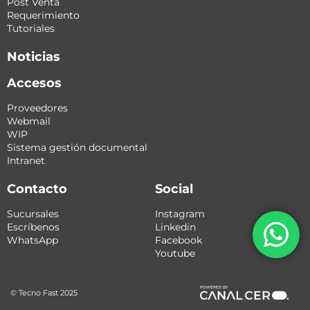
Post Venta
Requerimiento
Tutoriales
Noticias
Accesos
Proveedores
Webmail
WIP
Sistema gestión documental
Intranet
Contacto
Social
Sucursales
Instagram
Escríbenos
Linkedin
WhatsApp
Facebook
Youtube
© Tecno Fast 2025