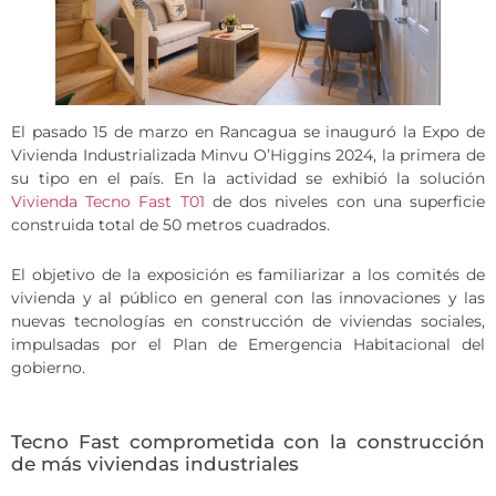
El pasado 15 de marzo en Rancagua se inauguró la Expo de
Vivienda Industrializada Minvu O’Higgins 2024, la primera de
su tipo en el país. En la actividad se exhibió la solución
Vivienda Tecno Fast T01
de dos niveles con una superficie
construida total de 50 metros cuadrados.
El objetivo de la exposición es familiarizar a los comités de
vivienda y al público en general con las innovaciones y las
nuevas tecnologías en construcción de viviendas sociales,
impulsadas por el Plan de Emergencia Habitacional del
gobierno.
Tecno Fast comprometida con la construcción
de más viviendas industriales