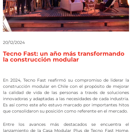
20/12/2024
Tecno Fast: un año más transformando
la construcción modular
En 2024, Tecno Fast reafirmó su compromiso de liderar la
construcción modular en Chile con el propósito de mejorar
la calidad de vida de las personas a través de soluciones
innovadoras y adaptadas a las necesidades de cada industria.
Es así como este año estuvo marcado por importantes hitos
que consolidaron su posición como referente en el mercado.
Entre los avances más destacados se encuentra el
lanzamiento de la Casa Modular Plus de Tecno Fast Home,