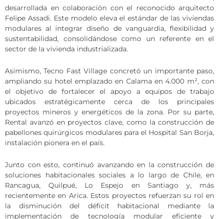
desarrollada en colaboración con el reconocido arquitecto
Felipe Assadi. Este modelo eleva el estándar de las viviendas
modulares al integrar diseño de vanguardia, flexibilidad y
sustentabilidad, consolidándose como un referente en el
sector de la vivienda industrializada.
Asimismo, Tecno Fast Village concretó un importante paso,
ampliando su hotel emplazado en Calama en 4.000 m², con
el objetivo de fortalecer el apoyo a equipos de trabajo
ubicados estratégicamente cerca de los principales
proyectos mineros y energéticos de la zona. Por su parte,
Rental avanzó en proyectos clave, como la construcción de
pabellones quirúrgicos modulares para el Hospital San Borja,
instalación pionera en el país.
Junto con esto, continuó avanzando en la construcción de
soluciones habitacionales sociales a lo largo de Chile, en
Rancagua, Quilpué, Lo Espejo en Santiago y, más
recientemente en Arica. Estos proyectos refuerzan su rol en
la disminución del déficit habitacional mediante la
implementación de tecnología modular eficiente y