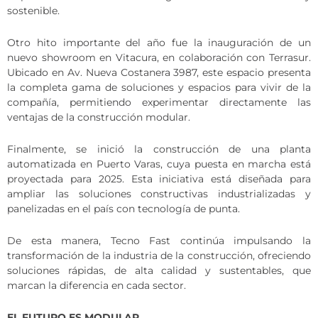
sostenible.
Otro hito importante del año fue la inauguración de un
nuevo showroom en Vitacura, en colaboración con Terrasur.
Ubicado en Av. Nueva Costanera 3987, este espacio presenta
la completa gama de soluciones y espacios para vivir de la
compañía, permitiendo experimentar directamente las
ventajas de la construcción modular.
Finalmente, se inició la construcción de una planta
automatizada en Puerto Varas, cuya puesta en marcha está
proyectada para 2025. Esta iniciativa está diseñada para
ampliar las soluciones constructivas industrializadas y
panelizadas en el país con tecnología de punta.
De esta manera, Tecno Fast continúa impulsando la
transformación de la industria de la construcción, ofreciendo
soluciones rápidas, de alta calidad y sustentables, que
marcan la diferencia en cada sector.
EL FUTURO ES MODULAR