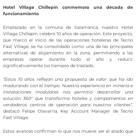
Hotel Village Chillepín conmemora una década de
funcionamiento
Emplazado en la comuna de Salamanca, nuestro Hotel
Village Chillepin, celebró 10 años de operación. Este proyecto,
que marcó el inicio de las operaciones hoteleras de Tecno
Fast Village, se ha consolidado como una de las principales
alternativas de alojamiento en la zona, permitiendo a las
empresas operar durante todo el año y reducir
significativamente los tiempos de traslado.
“Estos 10 años reflejan una propuesta de valor que ha ido
madurando con el tiempo. Nuestra experiencia en minería e
instalaciones modulares nos permitió desarrollar una
solución 360° que transforma hoteles y campamentos en
verdaderos centros de operación para nuestros clientes”,
destacó Felipe Olavarría, Key Account Manager de Tecno
Fast Village.
Estos avances confirman lo que nos mueve: ser el aliado que