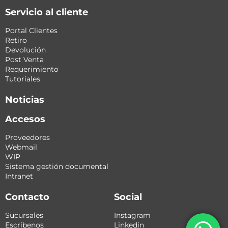
Servicio al cliente
Portal Clientes
Retiro
Devolución
Post Venta
Requerimiento
Tutoriales
Noticias
Accesos
Proveedores
Webmail
WIP
Sistema gestión documental
Intranet
Contacto
Social
Sucursales
Instagram
Escríbenos
Linkedin