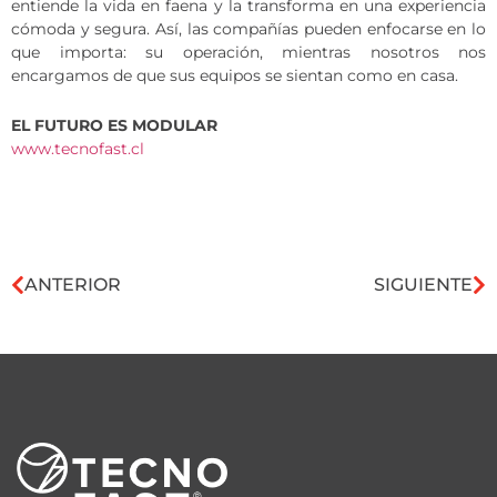
entiende la vida en faena y la transforma en una experiencia
cómoda y segura. Así, las compañías pueden enfocarse en lo
que importa: su operación, mientras nosotros nos
encargamos de que sus equipos se sientan como en casa.
EL FUTURO ES MODULAR
www.tecnofast.cl
ANTERIOR
SIGUIENTE