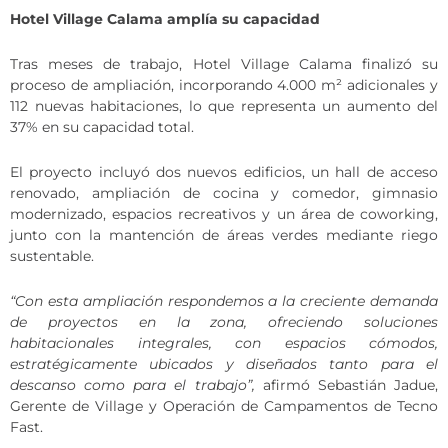
Hotel Village Calama amplía su capacidad
Tras meses de trabajo, Hotel Village Calama finalizó su
proceso de ampliación, incorporando 4.000 m² adicionales y
112 nuevas habitaciones, lo que representa un aumento del
37% en su capacidad total.
El proyecto incluyó dos nuevos edificios, un hall de acceso
renovado, ampliación de cocina y comedor, gimnasio
modernizado, espacios recreativos y un área de coworking,
junto con la mantención de áreas verdes mediante riego
sustentable.
“Con esta ampliación respondemos a la creciente demanda
de proyectos en la zona, ofreciendo soluciones
habitacionales integrales, con espacios cómodos,
estratégicamente ubicados y diseñados tanto para el
descanso como para el trabajo”,
afirmó Sebastián Jadue,
Gerente de Village y Operación de Campamentos de Tecno
Fast.