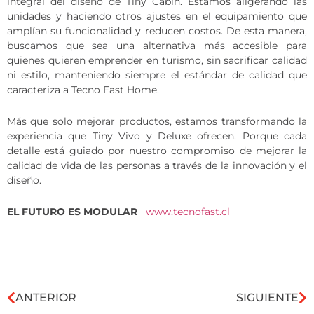
integral del diseño de Tiny Cabin. Estamos aligerando las
unidades y haciendo otros ajustes en el equipamiento que
amplían su funcionalidad y reducen costos. De esta manera,
buscamos que sea una alternativa más accesible para
quienes quieren emprender en turismo, sin sacrificar calidad
ni estilo, manteniendo siempre el estándar de calidad que
caracteriza a Tecno Fast Home.
Más que solo mejorar productos, estamos transformando la
experiencia que Tiny Vivo y Deluxe ofrecen. Porque cada
detalle está guiado por nuestro compromiso de mejorar la
calidad de vida de las personas a través de la innovación y el
diseño.
EL FUTURO ES MODULAR
www.tecnofast.cl
ANTERIOR
SIGUIENTE