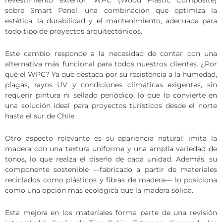
revestimiento exterior: WPC (Wood Plastic Composite)
sobre Smart Panel, una combinación que optimiza la
estética, la durabilidad y el mantenimiento, adecuada para
todo tipo de proyectos arquitectónicos.
Este cambio responde a la necesidad de contar con una
alternativa más funcional para todos nuestros clientes. ¿Por
qué el WPC? Ya que destaca por su resistencia a la humedad,
plagas, rayos UV y condiciones climáticas exigentes, sin
requerir pintura ni sellado periódico, lo que lo convierte en
una solución ideal para proyectos turísticos desde el norte
hasta el sur de Chile.
Otro aspecto relevante es su apariencia natural: imita la
madera con una textura uniforme y una amplia variedad de
tonos, lo que realza el diseño de cada unidad. Además, su
componente sostenible —fabricado a partir de materiales
reciclados como plásticos y fibras de madera— lo posiciona
como una opción más ecológica que la madera sólida.
Esta mejora en los materiales forma parte de una revisión