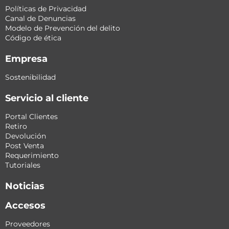
Políticas de Privacidad
Canal de Denuncias
Modelo de Prevención del delito
Código de ética
Empresa
Sostenibilidad
Servicio al cliente
Portal Clientes
Retiro
Devolución
Post Venta
Requerimiento
Tutoriales
Noticias
Accesos
Proveedores