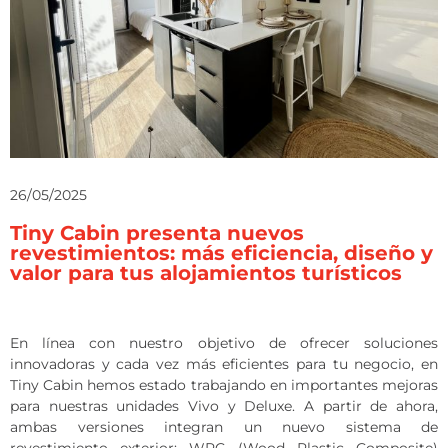
26/05/2025
Tiny Cabin presenta nuevos
revestimientos: más eficiencia, diseño y
valor para tus alojamientos turísticos
En línea con nuestro objetivo de ofrecer soluciones
innovadoras y cada vez más eficientes para tu negocio, en
Tiny Cabin hemos estado trabajando en importantes mejoras
para nuestras unidades Vivo y Deluxe. A partir de ahora,
ambas versiones integran un nuevo sistema de