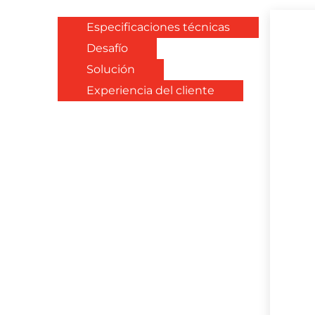
Especificaciones técnicas
Desafío
Solución
Experiencia del cliente