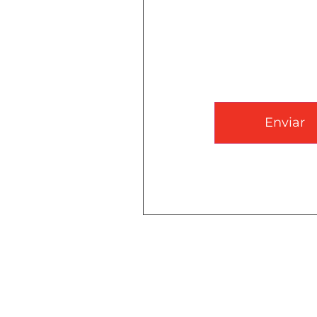
CAPTCHA
Enviar