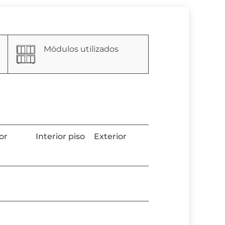
Módulos utilizados
ior
Interior piso
Exterior