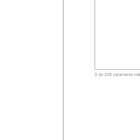
0 de 200 caracteres m