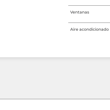
Ventanas
Aire acondicionado