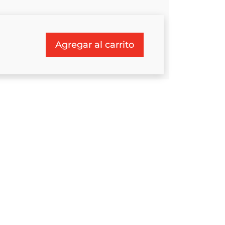
Agregar al carrito