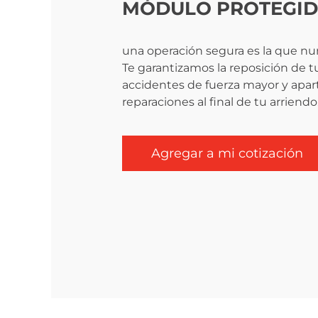
MÓDULO PROTEGI
una operación segura es la que nu
Te garantizamos la reposición de 
accidentes de fuerza mayor y apar
reparaciones al final de tu arriendo
Agregar a mi cotización