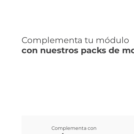
Complementa tu módulo
con nuestros packs de mob
Complementa con