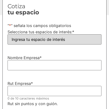
Cotiza
tu espacio
"
*
" señala los campos obligatorios
Selecciona tus espacios de interés:
*
Nombre Empresa
*
Rut Empresa
*
0 de 10 caracteres máximos
Rut sin puntos y con guión.