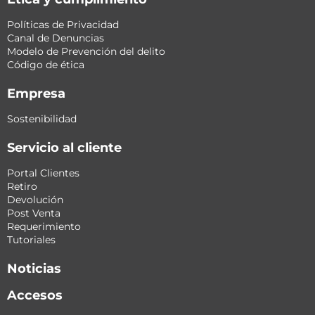
Políticas de Privacidad
Canal de Denuncias
Modelo de Prevención del delito
Código de ética
Empresa
Sostenibilidad
Servicio al cliente
Portal Clientes
Retiro
Devolución
Post Venta
Requerimiento
Tutoriales
Noticias
Accesos