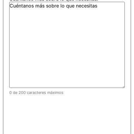
0 de 200 caracteres máximos