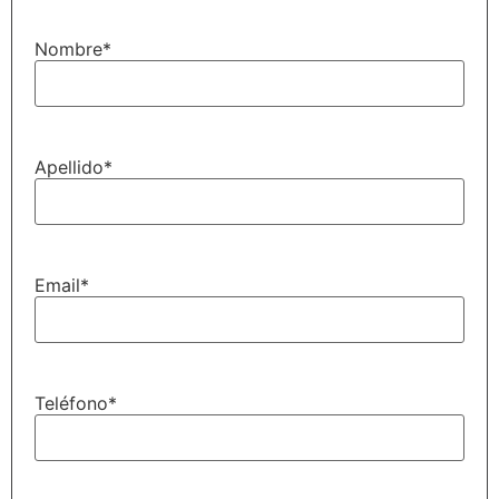
Nombre
*
Apellido
*
Email
*
Teléfono
*