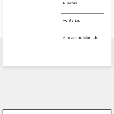
Puertas
Ventanas
Aire acondicionado