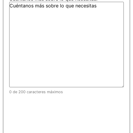
0 de 200 caracteres máximos