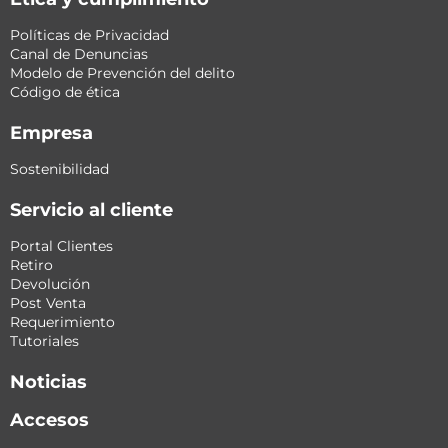
Políticas de Privacidad
Canal de Denuncias
Modelo de Prevención del delito
Código de ética
Empresa
Sostenibilidad
Servicio al cliente
Portal Clientes
Retiro
Devolución
Post Venta
Requerimiento
Tutoriales
Noticias
Accesos