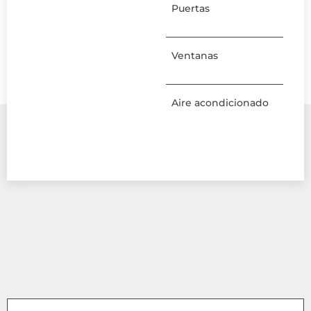
Puertas
Ventanas
Aire acondicionado