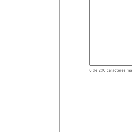
0 de 200 caracteres m