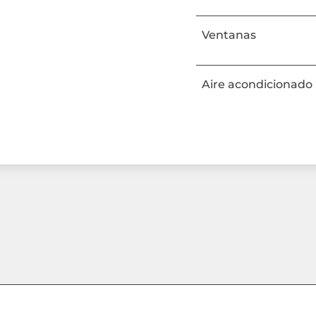
Ventanas
Aire acondicionado