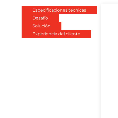
Especificaciones técnicas
Desafío
Solución
Experiencia del cliente