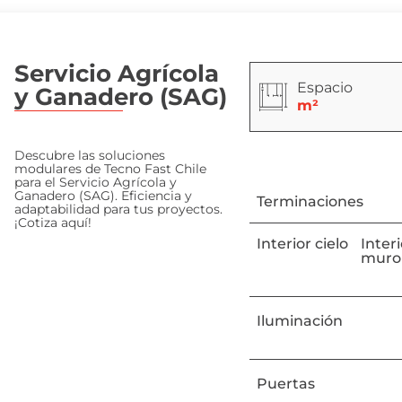
Servicio Agrícola
Espacio
y Ganadero (SAG)
m²
Descubre las soluciones
modulares de Tecno Fast Chile
para el Servicio Agrícola y
Ganadero (SAG). Eficiencia y
Terminaciones
adaptabilidad para tus proyectos.
¡Cotiza aquí!
Interior cielo
Inter
muro
Iluminación
Puertas