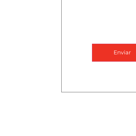
CAPTCHA
Enviar