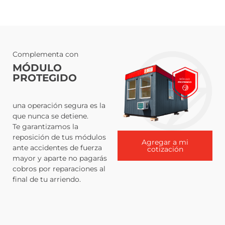
Complementa con
MÓDULO
PROTEGIDO
una operación segura es la
que nunca se detiene.
Te garantizamos la
reposición de tus módulos
Agregar a mi
ante accidentes de fuerza
cotización
mayor y aparte no pagarás
cobros por reparaciones al
final de tu arriendo.