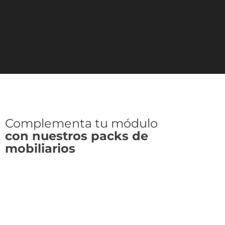
Complementa tu módulo
con nuestros packs de
mobiliarios