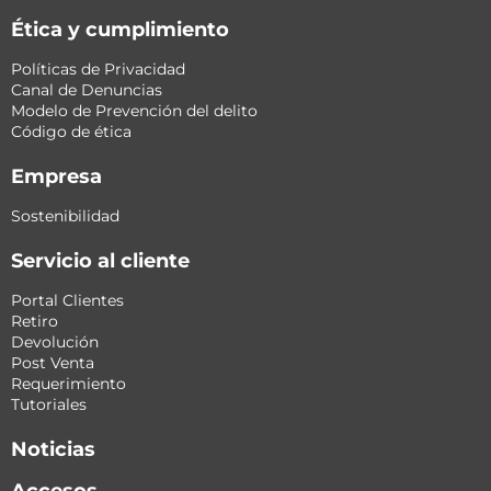
Ética y cumplimiento
Políticas de Privacidad
Canal de Denuncias
Modelo de Prevención del delito
Código de ética
Empresa
Sostenibilidad
Servicio al cliente
Portal Clientes
Retiro
Devolución
Post Venta
Requerimiento
Tutoriales
Noticias