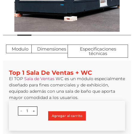
Modulo
Dimensiones
Especificaciones
técnicas
Top 1 Sala De Ventas + WC
El TOP
Sala de Ventas
WC es un módulo especialmente
diseñado para fines comerciales y de exhibición,
equipado además con una sala de baño que aporta
mayor comodidad a los usuarios.
-
1
+
Agregar al carrito