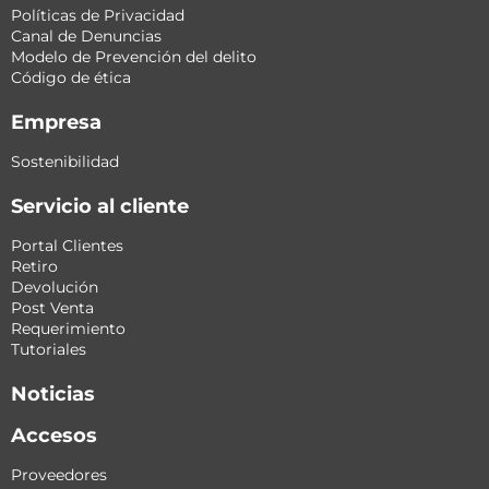
Políticas de Privacidad
Canal de Denuncias
Modelo de Prevención del delito
Código de ética
Empresa
Sostenibilidad
Servicio al cliente
Portal Clientes
Retiro
Devolución
Post Venta
Requerimiento
Tutoriales
Noticias
Accesos
Proveedores