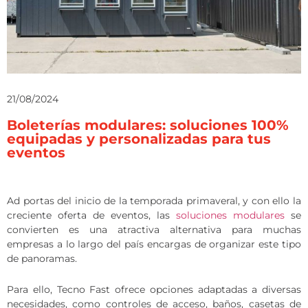
21/08/2024
Boleterías modulares: soluciones 100%
equipadas y personalizadas para tus
eventos
Ad portas del inicio de la temporada primaveral, y con ello la
creciente oferta de eventos, las
soluciones modulares
se
convierten es una atractiva alternativa para muchas
empresas a lo largo del país encargas de organizar este tipo
de panoramas.
Para ello, Tecno Fast ofrece opciones adaptadas a diversas
necesidades, como controles de acceso, baños, casetas de