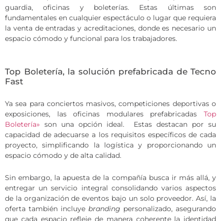
guardia, oficinas y boleterías. Estas últimas son
fundamentales en cualquier espectáculo o lugar que requiera
la venta de entradas y acreditaciones, donde es necesario un
espacio cómodo y funcional para los trabajadores.
Top Boletería, la solución prefabricada de Tecno
Fast
Ya sea para conciertos masivos, competiciones deportivas o
exposiciones, las oficinas modulares prefabricadas
Top
Boletería»
son una opción ideal. Estas destacan por su
capacidad de adecuarse a los requisitos específicos de cada
proyecto, simplificando la logística y proporcionando un
espacio cómodo y de alta calidad.
Sin embargo, la apuesta de la compañía busca ir más allá, y
entregar un servicio integral consolidando varios aspectos
de la organización de eventos bajo un solo proveedor. Así, la
oferta también incluye
branding
personalizado, asegurando
que cada espacio refleje de manera coherente la identidad