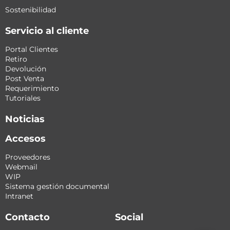
Sostenibilidad
Servicio al cliente
Portal Clientes
Retiro
Devolución
Post Venta
Requerimiento
Tutoriales
Noticias
Accesos
Proveedores
Webmail
WIP
Sistema gestión documental
Intranet
Contacto
Social