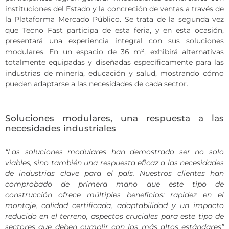
instituciones del Estado y la concreción de ventas a través de
la Plataforma Mercado Público. Se trata de la segunda vez
que Tecno Fast participa de esta feria, y en esta ocasión,
presentará una experiencia integral con sus soluciones
modulares. En un espacio de 36 m², exhibirá alternativas
totalmente equipadas y diseñadas específicamente para las
industrias de minería, educación y salud, mostrando cómo
pueden adaptarse a las necesidades de cada sector.
Soluciones modulares, una respuesta a las
necesidades industriales
“Las soluciones modulares han demostrado ser no solo
viables, sino también una respuesta eficaz a las necesidades
de industrias clave para el país. Nuestros clientes han
comprobado de primera mano que este tipo de
construcción ofrece múltiples beneficios: rapidez en el
montaje, calidad certificada, adaptabilidad y un impacto
reducido en el terreno, aspectos cruciales para este tipo de
sectores que deben cumplir con los más altos estándares”