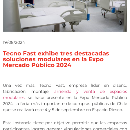
19/08/2024
Tecno Fast exhibe tres destacadas
soluciones modulares en la Expo
Mercado Público 2024
Una vez más, Tecno Fast, empresa líder en diseño,
fabricación, montaje,
arriendo y venta de espacios
modulares
, se hace presente en la Expo Mercado Público
2024, la feria más importante de compras públicas de Chile
que se realizará este 4 y 5 de septiembre en Espacio Riesco.
Esta instancia tiene por objetivo permitir que las empresas
participantes logren generar vinculaciones comerciales con