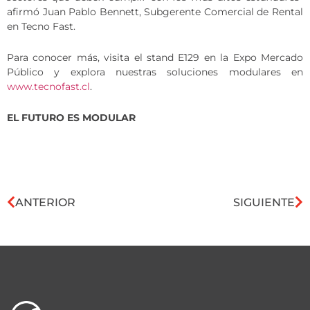
afirmó Juan Pablo Bennett, Subgerente Comercial de Rental
en Tecno Fast.
Para conocer más, visita el stand E129 en la Expo Mercado
Público y explora nuestras soluciones modulares en
www.tecnofast.cl
.
EL FUTURO ES MODULAR
ANTERIOR
SIGUIENTE