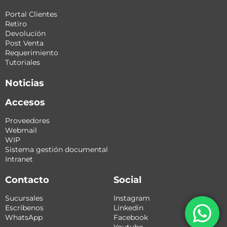
Portal Clientes
Retiro
Devolución
Post Venta
Requerimiento
Tutoriales
Noticias
Accesos
Proveedores
Webmail
WIP
Sistema gestión documental
Intranet
Contacto
Social
Sucursales
Instagram
Escríbenos
Linkedin
WhatsApp
Facebook
Youtube