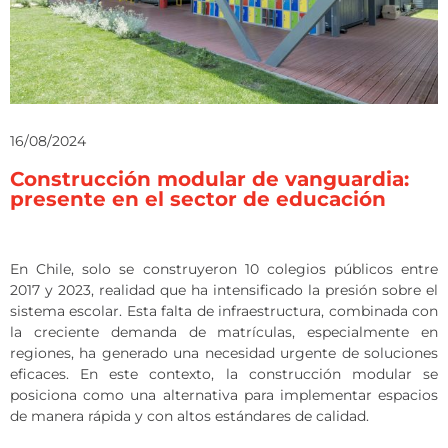
16/08/2024
Construcción modular de vanguardia:
presente en el sector de educación
En Chile, solo se construyeron 10 colegios públicos entre
2017 y 2023, realidad que ha intensificado la presión sobre el
sistema escolar. Esta falta de infraestructura, combinada con
la creciente demanda de matrículas, especialmente en
regiones, ha generado una necesidad urgente de soluciones
eficaces. En este contexto, la construcción modular se
posiciona como una alternativa para implementar espacios
de manera rápida y con altos estándares de calidad.