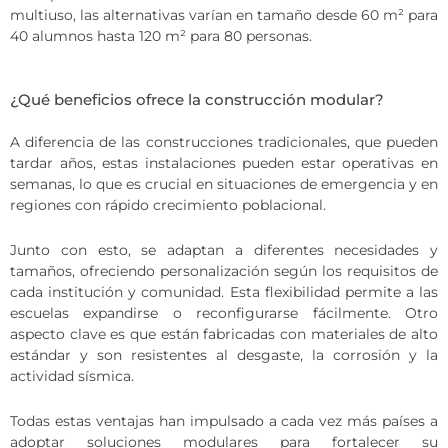
multiuso, las alternativas varían en tamaño desde 60 m² para
40 alumnos hasta 120 m² para 80 personas.
¿Qué beneficios ofrece la construcción modular?
A diferencia de las construcciones tradicionales, que pueden
tardar años, estas instalaciones pueden estar operativas en
semanas, lo que es crucial en situaciones de emergencia y en
regiones con rápido crecimiento poblacional.
Junto con esto, se adaptan a diferentes necesidades y
tamaños, ofreciendo personalización según los requisitos de
cada institución y comunidad. Esta flexibilidad permite a las
escuelas expandirse o reconfigurarse fácilmente. Otro
aspecto clave es que están fabricadas con materiales de alto
estándar y son resistentes al desgaste, la corrosión y la
actividad sísmica.
Todas estas ventajas han impulsado a cada vez más países a
adoptar soluciones modulares para fortalecer su