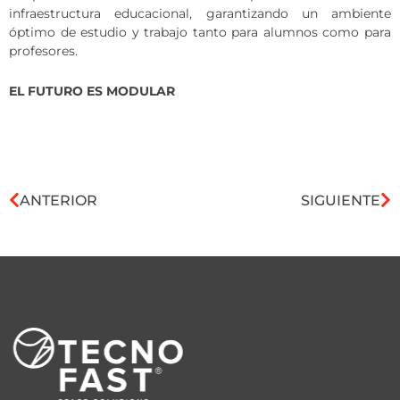
infraestructura educacional, garantizando un ambiente
óptimo de estudio y trabajo tanto para alumnos como para
profesores.
EL FUTURO ES MODULAR
ANTERIOR
SIGUIENTE