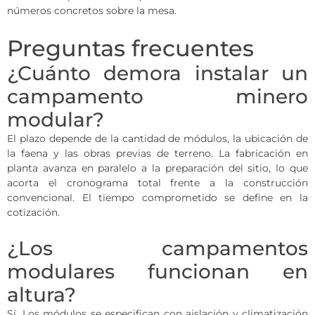
números concretos sobre la mesa.
Preguntas frecuentes
¿Cuánto demora instalar un
campamento minero
modular?
El plazo depende de la cantidad de módulos, la ubicación de
la faena y las obras previas de terreno. La fabricación en
planta avanza en paralelo a la preparación del sitio, lo que
acorta el cronograma total frente a la construcción
convencional. El tiempo comprometido se define en la
cotización.
¿Los campamentos
modulares funcionan en
altura?
Sí. Los módulos se especifican con aislación y climatización