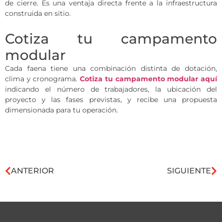
de cierre. Es una ventaja directa frente a la infraestructura
construida en sitio.
Cotiza tu campamento
modular
Cada faena tiene una combinación distinta de dotación,
clima y cronograma.
Cotiza tu campamento modular aquí
indicando el número de trabajadores, la ubicación del
proyecto y las fases previstas, y recibe una propuesta
dimensionada para tu operación.
ANTERIOR
SIGUIENTE