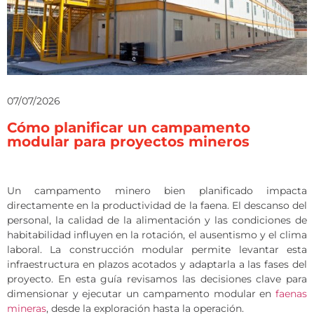
07/07/2026
Cómo planificar un campamento
modular para proyectos mineros
Un campamento minero bien planificado impacta
directamente en la productividad de la faena. El descanso del
personal, la calidad de la alimentación y las condiciones de
habitabilidad influyen en la rotación, el ausentismo y el clima
laboral. La construcción modular permite levantar esta
infraestructura en plazos acotados y adaptarla a las fases del
proyecto. En esta guía revisamos las decisiones clave para
dimensionar y ejecutar un campamento modular en
faenas
mineras
, desde la exploración hasta la operación.