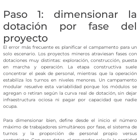
Paso 1: dimensionar la
dotación por fase del
proyecto
El error más frecuente es planificar el campamento para un
solo escenario. Los proyectos mineros atraviesan fases con
dotaciones muy distintas: exploración, construcción, puesta
en marcha y operación. La etapa constructiva suele
concentrar el peak de personal, mientras que la operación
estabiliza los turnos en niveles menores. Un campamento
modular resuelve esta variabilidad porque los módulos se
agregan o retiran según la curva real de dotación, sin dejar
infraestructura ociosa ni pagar por capacidad que nadie
ocupa.
Para dimensionar bien, define desde el inicio el número
máximo de trabajadores simultáneos por fase, el sistema de
turnos y la proporción de personal propio versus