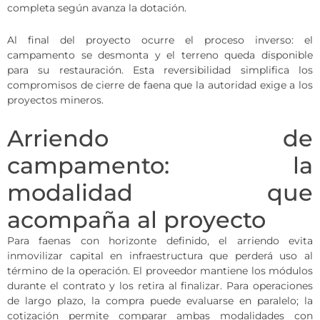
completa según avanza la dotación.
Al final del proyecto ocurre el proceso inverso: el
campamento se desmonta y el terreno queda disponible
para su restauración. Esta reversibilidad simplifica los
compromisos de cierre de faena que la autoridad exige a los
proyectos mineros.
Arriendo de
campamento: la
modalidad que
acompaña al proyecto
Para faenas con horizonte definido, el arriendo evita
inmovilizar capital en infraestructura que perderá uso al
término de la operación. El proveedor mantiene los módulos
durante el contrato y los retira al finalizar. Para operaciones
de largo plazo, la compra puede evaluarse en paralelo; la
cotización permite comparar ambas modalidades con