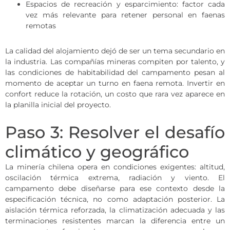
Espacios de recreación y esparcimiento: factor cada
vez más relevante para retener personal en faenas
remotas
La calidad del alojamiento dejó de ser un tema secundario en
la industria. Las compañías mineras compiten por talento, y
las condiciones de habitabilidad del campamento pesan al
momento de aceptar un turno en faena remota. Invertir en
confort reduce la rotación, un costo que rara vez aparece en
la planilla inicial del proyecto.
Paso 3: Resolver el desafío
climático y geográfico
La minería chilena opera en condiciones exigentes: altitud,
oscilación térmica extrema, radiación y viento. El
campamento debe diseñarse para ese contexto desde la
especificación técnica, no como adaptación posterior. La
aislación térmica reforzada, la climatización adecuada y las
terminaciones resistentes marcan la diferencia entre un