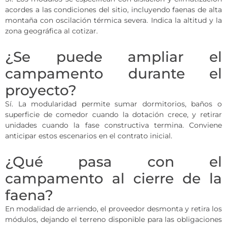
acordes a las condiciones del sitio, incluyendo faenas de alta
montaña con oscilación térmica severa. Indica la altitud y la
zona geográfica al cotizar.
¿Se puede ampliar el
campamento durante el
proyecto?
Sí. La modularidad permite sumar dormitorios, baños o
superficie de comedor cuando la dotación crece, y retirar
unidades cuando la fase constructiva termina. Conviene
anticipar estos escenarios en el contrato inicial.
¿Qué pasa con el
campamento al cierre de la
faena?
En modalidad de arriendo, el proveedor desmonta y retira los
módulos, dejando el terreno disponible para las obligaciones