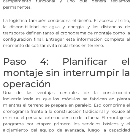
campamento funcional y uno que genera reclamos
permanentes.
La logística también condiciona el diseño. El acceso al sitio,
la disponibilidad de agua y energía, y las distancias de
transporte definen tanto el cronograma de montaje como la
configuración final. Entregar esta información completa al
momento de cotizar evita replanteos en terreno.
Paso 4: Planificar el
montaje sin interrumpir la
operación
Una de las ventajas centrales de la construcción
industrializada es que los módulos se fabrican en planta
mientras el terreno se prepara en paralelo. Eso comprime el
cronograma frente a la construcción tradicional y reduce al
mínimo el personal externo dentro de la faena. El montaje se
programa por etapas: primero los servicios básicos y el
alojamiento del equipo de avanzada, luego la capacidad