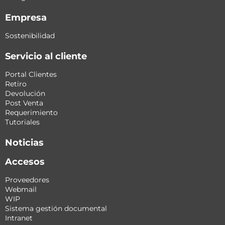
Empresa
Sostenibilidad
Servicio al cliente
Portal Clientes
Retiro
Devolución
Post Venta
Requerimiento
Tutoriales
Noticias
Accesos
Proveedores
Webmail
WIP
Sistema gestión documental
Intranet