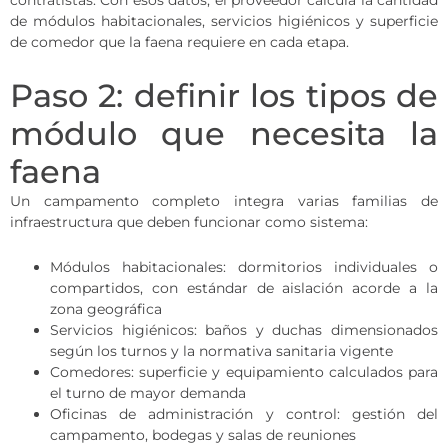
contratistas. Con esos datos, el proveedor calcula la cantidad
de módulos habitacionales, servicios higiénicos y superficie
de comedor que la faena requiere en cada etapa.
Paso 2: definir los tipos de
módulo que necesita la
faena
Un campamento completo integra varias familias de
infraestructura que deben funcionar como sistema:
Módulos habitacionales: dormitorios individuales o
compartidos, con estándar de aislación acorde a la
zona geográfica
Servicios higiénicos: baños y duchas dimensionados
según los turnos y la normativa sanitaria vigente
Comedores: superficie y equipamiento calculados para
el turno de mayor demanda
Oficinas de administración y control: gestión del
campamento, bodegas y salas de reuniones