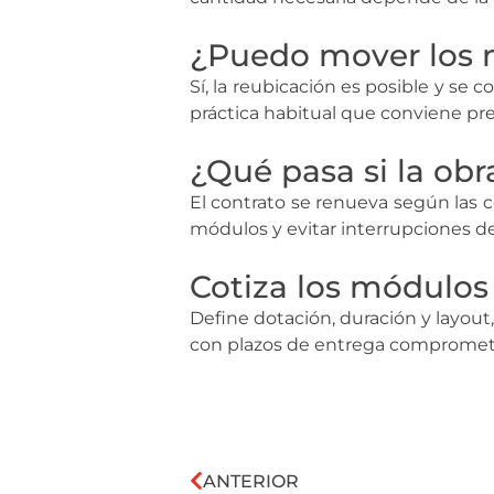
¿Puedo mover los m
Sí, la reubicación es posible y se 
práctica habitual que conviene pre
¿Qué pasa si la obr
El contrato se renueva según las 
módulos y evitar interrupciones del
Cotiza los módulos
Define dotación, duración y layout,
con plazos de entrega comprometid
ANTERIOR