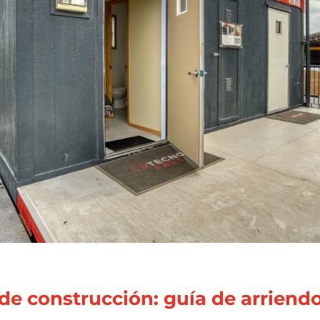
de construcción: guía de arriend