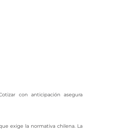
Cotizar con anticipación asegura
que exige la normativa chilena. La