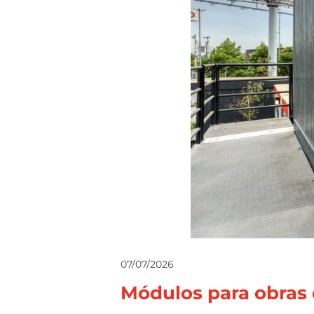
07/07/2026
Módulos para obras 