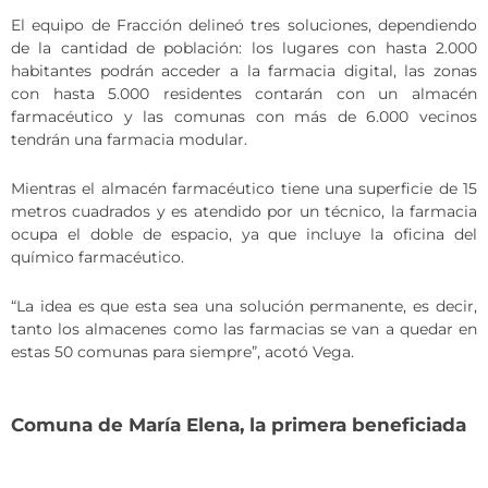
El equipo de Fracción delineó tres soluciones, dependiendo
de la cantidad de población: los lugares con hasta 2.000
habitantes podrán acceder a la farmacia digital, las zonas
con hasta 5.000 residentes contarán con un almacén
farmacéutico y las comunas con más de 6.000 vecinos
tendrán una farmacia modular.
Mientras el almacén farmacéutico tiene una superficie de 15
metros cuadrados y es atendido por un técnico, la farmacia
ocupa el doble de espacio, ya que incluye la oficina del
químico farmacéutico.
“La idea es que esta sea una solución permanente, es decir,
tanto los almacenes como las farmacias se van a quedar en
estas 50 comunas para siempre”, acotó Vega.
Comuna de María Elena, la primera beneficiada