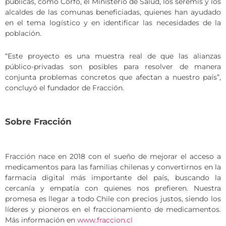
públicas, como Corfo, el Ministerio de Salud, los seremis y los
alcaldes de las comunas beneficiadas, quienes han ayudado
en el tema logístico y en identificar las necesidades de la
población.
“Este proyecto es una muestra real de que las alianzas
público-privadas son posibles para resolver de manera
conjunta problemas concretos que afectan a nuestro país”,
concluyó el fundador de Fracción.
Sobre Fracción
Fracción nace en 2018 con el sueño de mejorar el acceso a
medicamentos para las familias chilenas y convertirnos en la
farmacia digital más importante del país, buscando la
cercanía y empatía con quienes nos prefieren. Nuestra
promesa es llegar a todo Chile con precios justos, siendo los
líderes y pioneros en el fraccionamiento de medicamentos.
Más información en
www.fraccion.cl