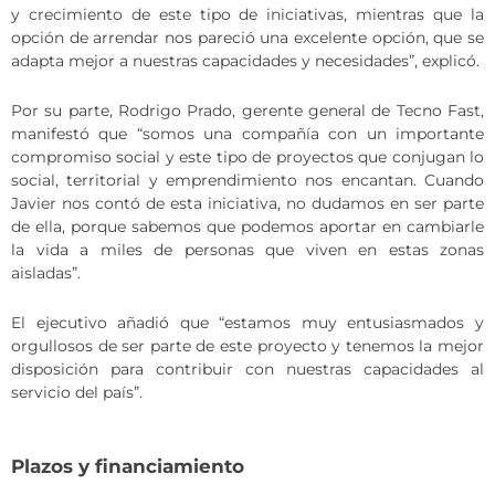
y crecimiento de este tipo de iniciativas, mientras que la
opción de arrendar nos pareció una excelente opción, que se
adapta mejor a nuestras capacidades y necesidades”, explicó.
Por su parte, Rodrigo Prado, gerente general de Tecno Fast,
manifestó que “somos una compañía con un importante
compromiso social y este tipo de proyectos que conjugan lo
social, territorial y emprendimiento nos encantan. Cuando
Javier nos contó de esta iniciativa, no dudamos en ser parte
de ella, porque sabemos que podemos aportar en cambiarle
la vida a miles de personas que viven en estas zonas
aisladas”.
El ejecutivo añadió que “estamos muy entusiasmados y
orgullosos de ser parte de este proyecto y tenemos la mejor
disposición para contribuir con nuestras capacidades al
servicio del país”.
Plazos y financiamiento