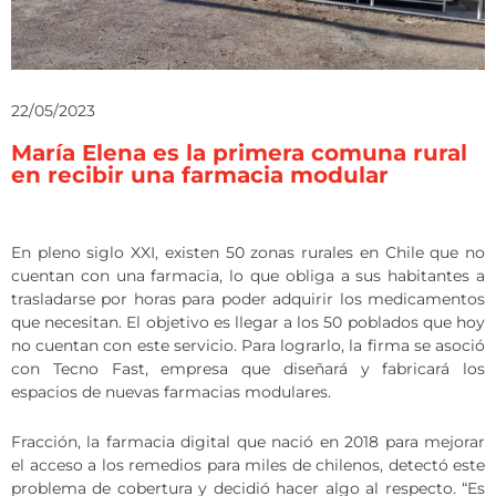
22/05/2023
María Elena es la primera comuna rural
en recibir una farmacia modular
En pleno siglo XXI, existen 50 zonas rurales en Chile que no
cuentan con una farmacia, lo que obliga a sus habitantes a
trasladarse por horas para poder adquirir los medicamentos
que necesitan. El objetivo es llegar a los 50 poblados que hoy
no cuentan con este servicio. Para lograrlo, la firma se asoció
con Tecno Fast, empresa que diseñará y fabricará los
espacios de nuevas farmacias modulares.
Fracción, la farmacia digital que nació en 2018 para mejorar
el acceso a los remedios para miles de chilenos, detectó este
problema de cobertura y decidió hacer algo al respecto. “Es