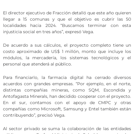
El director ejecutivo de Fracción detalló que este año quieren
llegar a 15 comunas y que el objetivo es cubrir las 50
localidades hacia 2024. “Buscamos terminar con esta
injusticia social en tres años”, expresó Vega.
De acuerdo a sus cálculos, el proyecto completo tiene un
costo aproximado de US$ 1 millón, monto que incluye los
módulos, la mercadería, los sistemas tecnológicos y el
personal que atenderá al público.
Para financiarlo, la farmacia digital ha cerrado diversos
acuerdos con grandes empresas. “Por ejemplo, en el norte,
distintas compañías mineras, como SQM, Escondida y
Antofagasta Minerals, han decidido cooperar con el proyecto.
En el sur, contamos con el apoyo de CMPC y otras
compañías como Microsoft, Samsung y Entel también están
contribuyendo”, precisó Vega.
Al sector privado se suma la colaboración de las entidades