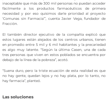
inaceptable que más de 300 mil personas no puedan acceder
fácilmente a los productos farmacéuticos de primera
necesidad y por eso quisimos darle prioridad al proyecto
‘Comunas sin Farmacia’”, cuenta Javier Vega, fundador de
Fracción.
El también director ejecutivo de la compañía explicó que
estos lugares están alejados de los centros urbanos, tienen
en promedio entre 5 mil y 6 mil habitantes y la precariedad
es algo muy latente. “Según la última Casen, una de cada
tres personas que viven en estos poblados se encuentra por
debajo de la línea de la pobreza”, acotó.
“Suena duro, pero la triste ecuación de esta realidad es que
no hay gente, quedan lejos y no hay plata, por lo tanto, no
hay farmacia”, planteó.
Las soluciones