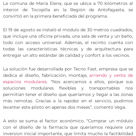
La comuna de María Elena, que se ubica a 70 kilómetros al
interior de Tocopilla en la Región de Antofagasta, se
convirtió en la primera beneficiada del programa.
El 19 de agosto se instaló el módulo de 30 metros cuadrados,
que incluye una oficina privada, una sala de venta y un baño,
todo con acceso universal. Además, el recinto cuenta con
todas las características técnicas y de arquitectura para
entregar un alto estándar de calidad y confort a los vecinos.
La solución fue desarrollada por Tecno Fast, empresa que se
dedica al diseño, fabricación, montaje,
arriendo y venta de
espacios modulares
. “Nos acercamos a ellos, porque sus
soluciones modulares flexibles y transportables nos
permitían tener el diseño que queríamos y llegar a las zonas
más remotas. Gracias a la rapidez en el servicio, pudimos
levantar este piloto en apenas dos meses”, comentó Vega.
A esto se suma el factor económico. “Comprar un módulo
con el diseño de la farmacia que queríamos requiere una
inversion inicial importante, que limita mucho la factibilidad