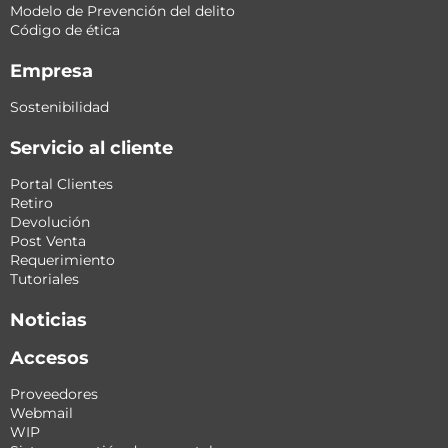
Modelo de Prevención del delito
Código de ética
Empresa
Sostenibilidad
Servicio al cliente
Portal Clientes
Retiro
Devolución
Post Venta
Requerimiento
Tutoriales
Noticias
Accesos
Proveedores
Webmail
WIP