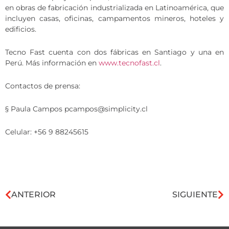
en obras de fabricación industrializada en Latinoamérica, que
incluyen casas, oficinas, campamentos mineros, hoteles y
edificios.
Tecno Fast cuenta con dos fábricas en Santiago y una en
Perú. Más información en
www.tecnofast.cl
.
Contactos de prensa:
§ Paula Campos pcampos@simplicity.cl
Celular: +56 9 88245615
ANTERIOR
SIGUIENTE