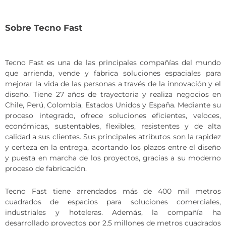
Sobre Tecno Fast
Tecno Fast es una de las principales compañías del mundo
que arrienda, vende y fabrica soluciones espaciales para
mejorar la vida de las personas a través de la innovación y el
diseño. Tiene 27 años de trayectoria y realiza negocios en
Chile, Perú, Colombia, Estados Unidos y España. Mediante su
proceso integrado, ofrece soluciones eficientes, veloces,
económicas, sustentables, flexibles, resistentes y de alta
calidad a sus clientes. Sus principales atributos son la rapidez
y certeza en la entrega, acortando los plazos entre el diseño
y puesta en marcha de los proyectos, gracias a su moderno
proceso de fabricación.
Tecno Fast tiene arrendados más de 400 mil metros
cuadrados de espacios para soluciones comerciales,
industriales y hoteleras. Además, la compañía ha
desarrollado proyectos por 2,5 millones de metros cuadrados