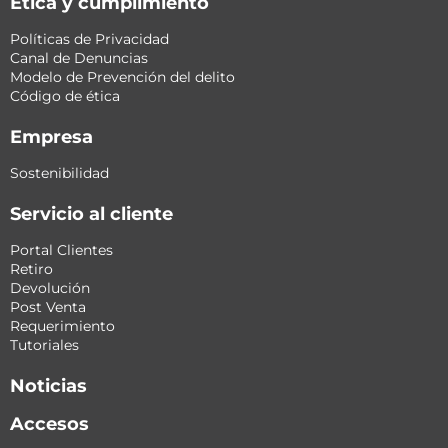
Ética y cumplimiento
Políticas de Privacidad
Canal de Denuncias
Modelo de Prevención del delito
Código de ética
Empresa
Sostenibilidad
Servicio al cliente
Portal Clientes
Retiro
Devolución
Post Venta
Requerimiento
Tutoriales
Noticias
Accesos