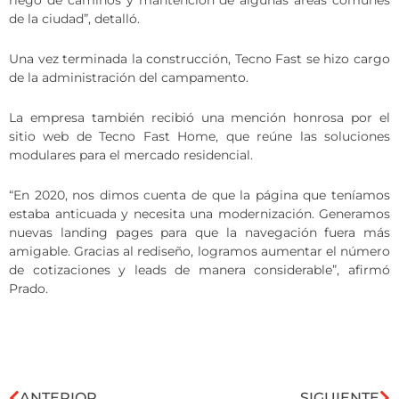
riego de caminos y mantención de algunas áreas comunes
de la ciudad”, detalló.
Una vez terminada la construcción, Tecno Fast se hizo cargo
de la administración del campamento.
La empresa también recibió una mención honrosa por el
sitio web de Tecno Fast Home, que reúne las soluciones
modulares para el mercado residencial.
“En 2020, nos dimos cuenta de que la página que teníamos
estaba anticuada y necesita una modernización. Generamos
nuevas landing pages para que la navegación fuera más
amigable. Gracias al rediseño, logramos aumentar el número
de cotizaciones y leads de manera considerable”, afirmó
Prado.
ANTERIOR
SIGUIENTE