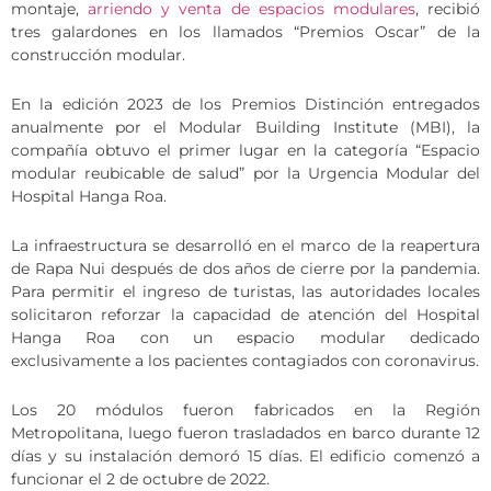
montaje,
arriendo y venta de espacios modulares
, recibió
tres galardones en los llamados “Premios Oscar” de la
construcción modular.
En la edición 2023 de los Premios Distinción entregados
anualmente por el Modular Building Institute (MBI), la
compañía obtuvo el primer lugar en la categoría “Espacio
modular reubicable de salud” por la Urgencia Modular del
Hospital Hanga Roa.
La infraestructura se desarrolló en el marco de la reapertura
de Rapa Nui después de dos años de cierre por la pandemia.
Para permitir el ingreso de turistas, las autoridades locales
solicitaron reforzar la capacidad de atención del Hospital
Hanga Roa con un espacio modular dedicado
exclusivamente a los pacientes contagiados con coronavirus.
Los 20 módulos fueron fabricados en la Región
Metropolitana, luego fueron trasladados en barco durante 12
días y su instalación demoró 15 días. El edificio comenzó a
funcionar el 2 de octubre de 2022.