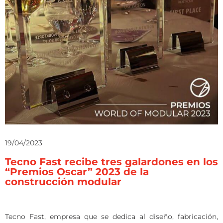
19/04/2023
Tecno Fast recibe tres galardones en los
“Premios Oscar” 2023 de la
construcción modular
Tecno Fast, empresa que se dedica al diseño, fabricación,