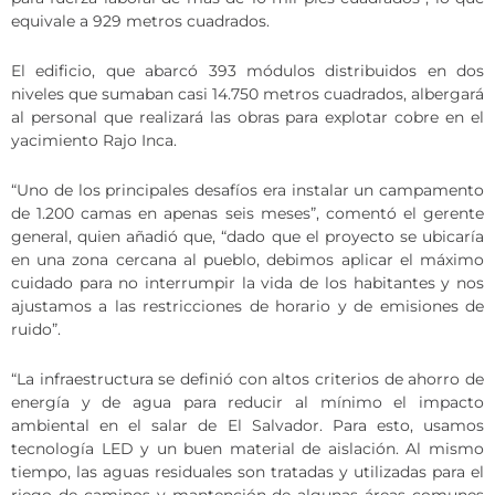
equivale a 929 metros cuadrados.
El edificio, que abarcó 393 módulos distribuidos en dos
niveles que sumaban casi 14.750 metros cuadrados, albergará
al personal que realizará las obras para explotar cobre en el
yacimiento Rajo Inca.
“Uno de los principales desafíos era instalar un campamento
de 1.200 camas en apenas seis meses”, comentó el gerente
general, quien añadió que, “dado que el proyecto se ubicaría
en una zona cercana al pueblo, debimos aplicar el máximo
cuidado para no interrumpir la vida de los habitantes y nos
ajustamos a las restricciones de horario y de emisiones de
ruido”.
“La infraestructura se definió con altos criterios de ahorro de
energía y de agua para reducir al mínimo el impacto
ambiental en el salar de El Salvador. Para esto, usamos
tecnología LED y un buen material de aislación. Al mismo
tiempo, las aguas residuales son tratadas y utilizadas para el