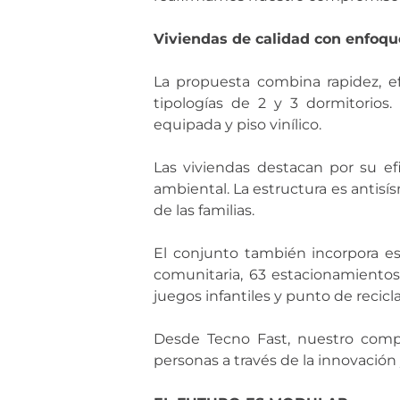
Viviendas de calidad con enfoque
La propuesta combina rapidez, ef
tipologías de 2 y 3 dormitorios
equipada y piso vinílico.
Las viviendas destacan por su ef
ambiental. La estructura es antisís
de las familias.
El conjunto también incorpora es
comunitaria, 63 estacionamientos
juegos infantiles y punto de recic
Desde Tecno Fast, nuestro compr
personas a través de la innovación 