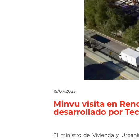
15/07/2025
Minvu visita en Renc
desarrollado por Te
El ministro de Vivienda y Urbani