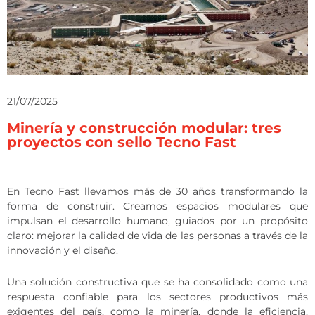
21/07/2025
Minería y construcción modular: tres
proyectos con sello Tecno Fast
En Tecno Fast llevamos más de 30 años transformando la
forma de construir. Creamos espacios modulares que
impulsan el desarrollo humano, guiados por un propósito
claro: mejorar la calidad de vida de las personas a través de la
innovación y el diseño.
Una solución constructiva que se ha consolidado como una
respuesta confiable para los sectores productivos más
exigentes del país, como la minería, donde la eficiencia,