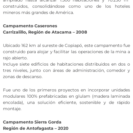
construidos, consolidándose como uno de los hoteles
mineros más grandes de América.
Campamento Caserones
Carrizalillo, Región de Atacama – 2008
Ubicado 162 km al sureste de Copiapó, este campamento fue
construido para alojar y facilitar las operaciones de la mina a
rajo abierto.
Incluye siete edificios de habitaciones distribuidos en dos o
tres niveles, junto con áreas de administración, comedor y
zonas de descanso.
Fue uno de los primeros proyectos en incorporar unidades
modulares 100% prefabricadas en glulam (madera laminada
encolada), una solución eficiente, sostenible y de rápido
montaje.
Campamento Sierra Gorda
Región de Antofagasta – 2020