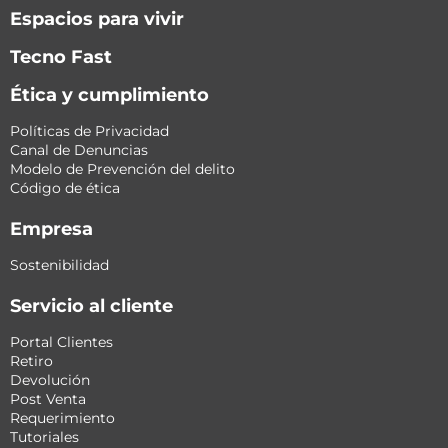
Espacios para vivir
Tecno Fast
Ética y cumplimiento
Políticas de Privacidad
Canal de Denuncias
Modelo de Prevención del delito
Código de ética
Empresa
Sostenibilidad
Servicio al cliente
Portal Clientes
Retiro
Devolución
Post Venta
Requerimiento
Tutoriales