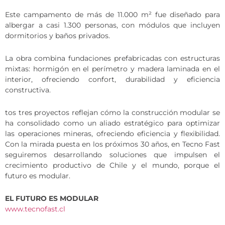
Este campamento de más de 11.000 m² fue diseñado para
albergar a casi 1.300 personas, con módulos que incluyen
dormitorios y baños privados.
La obra combina fundaciones prefabricadas con estructuras
mixtas: hormigón en el perímetro y madera laminada en el
interior, ofreciendo confort, durabilidad y eficiencia
constructiva.
tos tres proyectos reflejan cómo la construcción modular se
ha consolidado como un aliado estratégico para optimizar
las operaciones mineras, ofreciendo eficiencia y flexibilidad.
Con la mirada puesta en los próximos 30 años, en Tecno Fast
seguiremos desarrollando soluciones que impulsen el
crecimiento productivo de Chile y el mundo, porque el
futuro es modular.
EL FUTURO ES MODULAR
www.tecnofast.cl