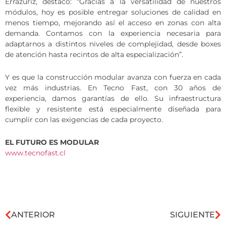
Errázuriz, destacó: “Gracias a la versatilidad de nuestros
módulos, hoy es posible entregar soluciones de calidad en
menos tiempo, mejorando así el acceso en zonas con alta
demanda. Contamos con la experiencia necesaria para
adaptarnos a distintos niveles de complejidad, desde boxes
de atención hasta recintos de alta especialización”.
Y es que la construcción modular avanza con fuerza en cada
vez más industrias. En Tecno Fast, con 30 años de
experiencia, damos garantías de ello. Su infraestructura
flexible y resistente está especialmente diseñada para
cumplir con las exigencias de cada proyecto.
EL FUTURO ES MODULAR
www.tecnofast.cl
ANTERIOR
SIGUIENTE