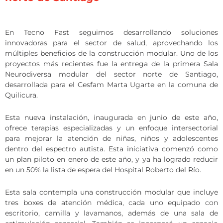
En Tecno Fast seguimos desarrollando soluciones
innovadoras para el sector de salud, aprovechando los
múltiples beneficios de la construcción modular. Uno de los
proyectos más recientes fue la entrega de la primera Sala
Neurodiversa modular del sector norte de Santiago,
desarrollada para el Cesfam Marta Ugarte en la comuna de
Quilicura.
Esta nueva instalación, inaugurada en junio de este año,
ofrece terapias especializadas y un enfoque intersectorial
para mejorar la atención de niñas, niños y adolescentes
dentro del espectro autista. Esta iniciativa comenzó como
un plan piloto en enero de este año, y ya ha logrado reducir
en un 50% la lista de espera del Hospital Roberto del Río.
Esta sala contempla una construcción modular que incluye
tres boxes de atención médica, cada uno equipado con
escritorio, camilla y lavamanos, además de una sala de