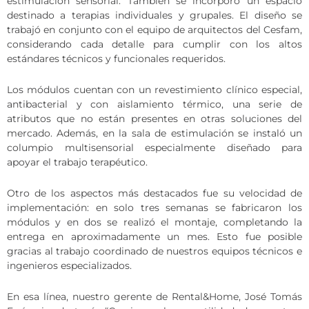
estimulación sensorial. También se incorporó un espacio
destinado a terapias individuales y grupales. El diseño se
trabajó en conjunto con el equipo de arquitectos del Cesfam,
considerando cada detalle para cumplir con los altos
estándares técnicos y funcionales requeridos.
Los módulos cuentan con un revestimiento clínico especial,
antibacterial y con aislamiento térmico, una serie de
atributos que no están presentes en otras soluciones del
mercado. Además, en la sala de estimulación se instaló un
columpio multisensorial especialmente diseñado para
apoyar el trabajo terapéutico.
Otro de los aspectos más destacados fue su velocidad de
implementación: en solo tres semanas se fabricaron los
módulos y en dos se realizó el montaje, completando la
entrega en aproximadamente un mes. Esto fue posible
gracias al trabajo coordinado de nuestros equipos técnicos e
ingenieros especializados.
En esa línea, nuestro gerente de Rental&Home, José Tomás