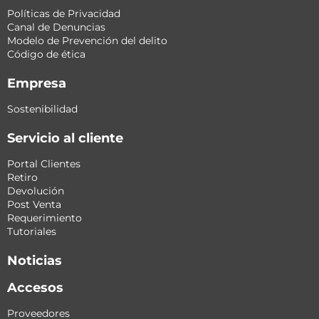
Políticas de Privacidad
Canal de Denuncias
Modelo de Prevención del delito
Código de ética
Empresa
Sostenibilidad
Servicio al cliente
Portal Clientes
Retiro
Devolución
Post Venta
Requerimiento
Tutoriales
Noticias
Accesos
Proveedores