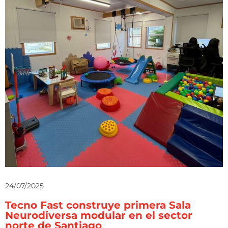
24/07/2025
Tecno Fast construye primera Sala
Neurodiversa modular en el sector
norte de Santiago