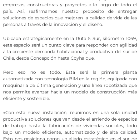
empresas, constructoras y proyectos a lo largo de todo el
país. Así, reafirmamos nuestro propósito de entregar
soluciones de espacios que mejoren la calidad de vida de las
personas a través de la innovación y el diseño.
Ubicada estratégicamente en la Ruta 5 Sur, kilómetro 1069,
este espacio será un punto clave para responder con agilidad
a la creciente demanda habitacional y productiva del sur de
Chile, desde Concepción hasta Coyhaique.
Pero eso no es todo. Esta será la primera planta
automatizada con tecnología BIM en la región, equipada con
maquinaria de última generación y una línea robotizada que
nos permite avanzar hacia un modelo de construcción más
eficiente y sostenible.
«Con esta nueva instalación, reunimos en una sola unidad
productiva soluciones que van desde el arriendo de espacios
de trabajo hasta la fabricación de viviendas sociales, todo
bajo un modelo eficiente, automatizado y de alta calidad.
Esto nos posiciona como un aliado estratégico en el sur de