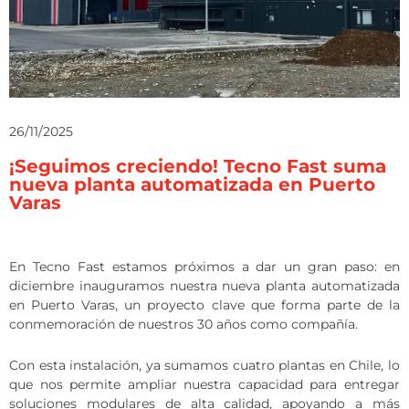
26/11/2025
¡Seguimos creciendo! Tecno Fast suma
nueva planta automatizada en Puerto
Varas
En Tecno Fast estamos próximos a dar un gran paso: en
diciembre inauguramos nuestra nueva planta automatizada
en Puerto Varas, un proyecto clave que forma parte de la
conmemoración de nuestros 30 años como compañía.
Con esta instalación, ya sumamos cuatro plantas en Chile, lo
que nos permite ampliar nuestra capacidad para entregar
soluciones modulares de alta calidad, apoyando a más