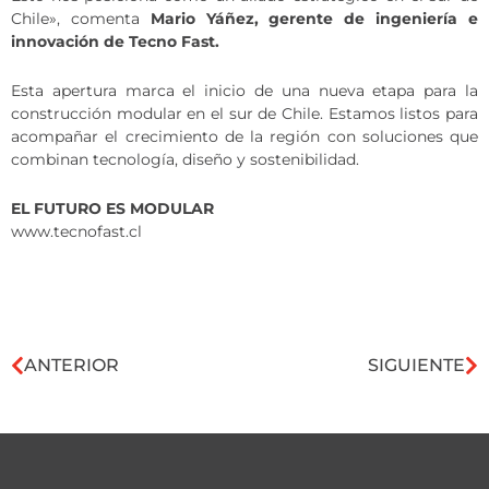
Chile», comenta
Mario Yáñez, gerente de ingeniería e
innovación de Tecno Fast.
Esta apertura marca el inicio de una nueva etapa para la
construcción modular en el sur de Chile. Estamos listos para
acompañar el crecimiento de la región con soluciones que
combinan tecnología, diseño y sostenibilidad.
EL FUTURO ES MODULAR
www.tecnofast.cl
ANTERIOR
SIGUIENTE