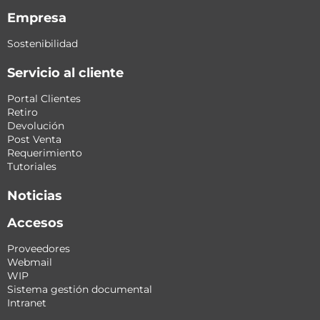
Empresa
Sostenibilidad
Servicio al cliente
Portal Clientes
Retiro
Devolución
Post Venta
Requerimiento
Tutoriales
Noticias
Accesos
Proveedores
Webmail
WIP
Sistema gestión documental
Intranet