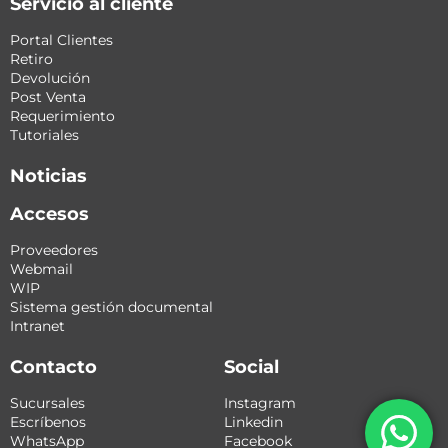
Servicio al cliente
Portal Clientes
Retiro
Devolución
Post Venta
Requerimiento
Tutoriales
Noticias
Accesos
Proveedores
Webmail
WIP
Sistema gestión documental
Intranet
Contacto
Social
Sucursales
Instagram
Escríbenos
Linkedin
WhatsApp
Facebook