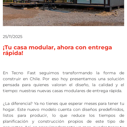
25/11/2025
¡Tu casa modular, ahora con entrega
rápida!
En Tecno Fast seguimos transformando la forma de
construir en Chile. Por eso hoy presentamos una solución
pensada para quienes valoran el diseño, la calidad y el
tiempo: nuestras nuevas casas modulares de entrega rápida.
¿La diferencia? Ya no tienes que esperar meses para tener tu
hogar. Este nuevo modelo cuenta con diseños predefinidos,
listos para producir, lo que reduce los tiempos de
planificación y construcción propios de este tipo de