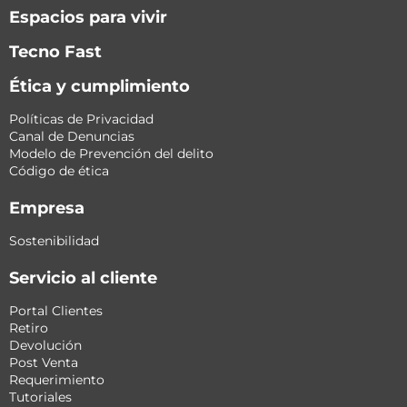
Espacios para vivir
Tecno Fast
Ética y cumplimiento
Políticas de Privacidad
Canal de Denuncias
Modelo de Prevención del delito
Código de ética
Empresa
Sostenibilidad
Servicio al cliente
Portal Clientes
Retiro
Devolución
Post Venta
Requerimiento
Tutoriales