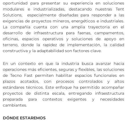
oportunidad para presentar su experiencia en soluciones
modulares e industrializadas, destacando nuestras Tent
Solutions, especialmente diseñadas para responder a las
exigencias de proyectos mineros, energéticos e industriales.
La compañía cuenta con una amplia trayectoria en el
desarrollo de infraestructura para faenas, campamentos,
oficinas, espacios operativos y soluciones de apoyo en
terreno, donde la rapidez de implementación, la calidad
constructiva y la adaptabilidad son factores clave.
En un contexto en que la industria busca avanzar hacia
operaciones más eficientes, seguras y flexibles, las soluciones
de Tecno Fast permiten habilitar espacios funcionales en
plazos acotados, con procesos controlados y altos
estándares técnicos. Este enfoque ha permitido acompañar
proyectos de distinta escala, entregando infraestructura
preparada para contextos exigentes y necesidades
cambiantes.
DÓNDE ESTAREMOS