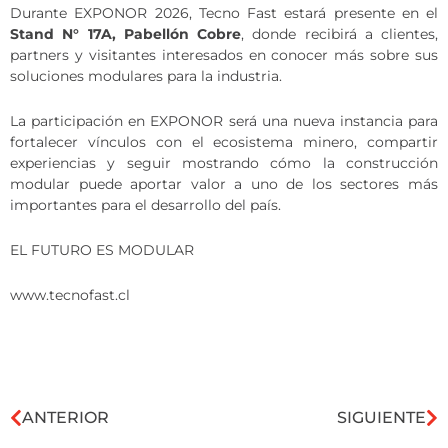
Durante EXPONOR 2026, Tecno Fast estará presente en el
Stand N° 17A, Pabellón Cobre
, donde recibirá a clientes,
partners y visitantes interesados en conocer más sobre sus
soluciones modulares para la industria.
La participación en EXPONOR será una nueva instancia para
fortalecer vínculos con el ecosistema minero, compartir
experiencias y seguir mostrando cómo la construcción
modular puede aportar valor a uno de los sectores más
importantes para el desarrollo del país.
EL FUTURO ES MODULAR
www.tecnofast.cl
ANTERIOR
SIGUIENTE