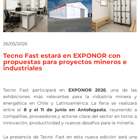
26/05/2026
Tecno Fast estará en EXPONOR con
propuestas para proyectos mineros e
industriales
Tecno Fast participará en
EXPONOR 2026
, una de las
exhibiciones más relevantes para la industria minera y
energética en Chile y Latinoamérica. La feria se realizará
entre el
8 y el 11 de junio en Antofagasta
, reuniendo a
compañías, proveedores y actores clave del sector en torno a
innovación, productividad y nuevos desafíos para la minería.
La presencia de Tecno Fast en esta nueva edición será una