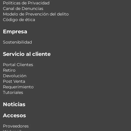
Políticas de Privacidad
Canal de Denuncias
Modelo de Prevención del delito
Código de ética
Empresa
Sostenibilidad
Servicio al cliente
Portal Clientes
Retiro
Devolución
Post Venta
Requerimiento
Tutoriales
Noticias
Accesos
Proveedores