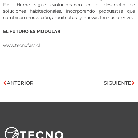
Fast Home sigue evolucionando en el desarrollo de
soluciones habitacionales, incorporando propuestas que
combinan innovación, arquitectura y nuevas formas de vivir.
EL FUTURO ES MODULAR
www.tecnofast.cl
ANTERIOR
SIGUIENTE