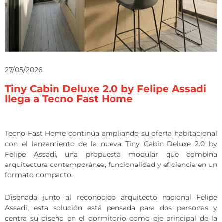
27/05/2026
Tiny Cabin Deluxe 2.0 by Felipe Assadi
llega a Tecno Fast Home
Tecno Fast Home continúa ampliando su oferta habitacional
con el lanzamiento de la nueva Tiny Cabin Deluxe 2.0 by
Felipe Assadi, una propuesta modular que combina
arquitectura contemporánea, funcionalidad y eficiencia en un
formato compacto.
Diseñada junto al reconocido arquitecto nacional Felipe
Assadi, esta solución está pensada para dos personas y
centra su diseño en el dormitorio como eje principal de la