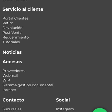
Servicio al cliente
Portal Clientes
Retiro
Devolución
Post Venta
Requerimiento
Tutoriales
Noticias
Accesos
Proveedores
Webmail
WIP
Sistema gestión documental
Intranet
Contacto
Social
Sucursales
Instagram