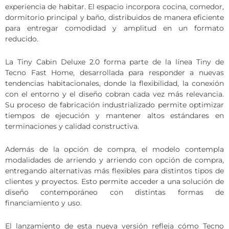
experiencia de habitar. El espacio incorpora cocina, comedor,
dormitorio principal y baño, distribuidos de manera eficiente
para entregar comodidad y amplitud en un formato
reducido.
La Tiny Cabin Deluxe 2.0 forma parte de la línea Tiny de
Tecno Fast Home, desarrollada para responder a nuevas
tendencias habitacionales, donde la flexibilidad, la conexión
con el entorno y el diseño cobran cada vez más relevancia.
Su proceso de fabricación industrializado permite optimizar
tiempos de ejecución y mantener altos estándares en
terminaciones y calidad constructiva.
Además de la opción de compra, el modelo contempla
modalidades de arriendo y arriendo con opción de compra,
entregando alternativas más flexibles para distintos tipos de
clientes y proyectos. Esto permite acceder a una solución de
diseño contemporáneo con distintas formas de
financiamiento y uso.
El lanzamiento de esta nueva versión refleja cómo Tecno