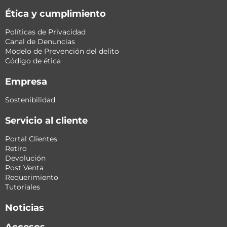
Ética y cumplimiento
Políticas de Privacidad
Canal de Denuncias
Modelo de Prevención del delito
Código de ética
Empresa
Sostenibilidad
Servicio al cliente
Portal Clientes
Retiro
Devolución
Post Venta
Requerimiento
Tutoriales
Noticias