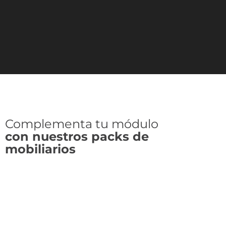
Complementa tu módulo
con nuestros packs de
mobiliarios