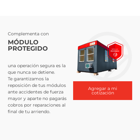
Complementa con
MÓDULO
PROTEGIDO
una operación segura es la
que nunca se detiene.
Te garantizamos la
reposición de tus módulos
Agregar a mi
ante accidentes de fuerza
cotización
mayor y aparte no pagarás
cobros por reparaciones al
final de tu arriendo.