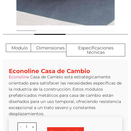
Modulo
Dimensiones
Especificaciones
técnicas
Econoline Casa de Cambio
Econoline
Casa de Cambio está estratégicamente
orientado para satisfacer las necesidades específicas de
la industria de la construcción. Estos módulos
prefabricados metálicos para casa de cambio están
diseñados para un uso temporal, ofreciendo resistencia
excepcional a un trato severo y constantes
desplazamientos.
-
1
+