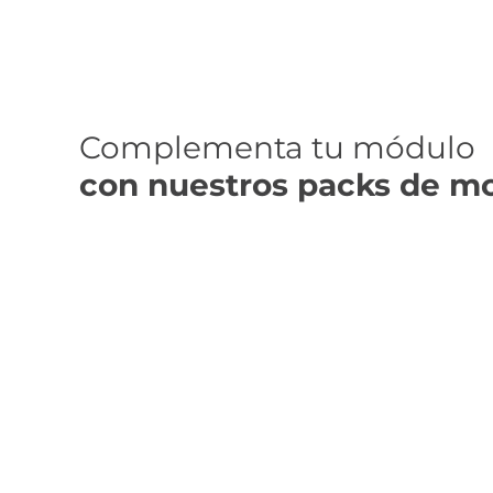
Complementa tu módulo
con nuestros packs de mob