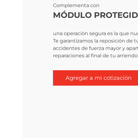
Complementa con
MÓDULO PROTEGI
una operación segura es la que nu
Te garantizamos la reposición de 
accidentes de fuerza mayor y apar
reparaciones al final de tu arriendo
Agregar a mi cotización