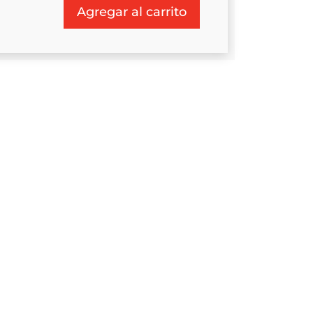
Agregar al carrito